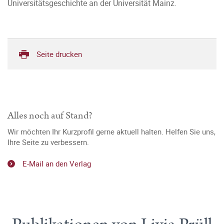
Universitätsgeschichte an der Universität Mainz.
Seite drucken
Alles noch auf Stand?
Wir möchten Ihr Kurzprofil gerne aktuell halten. Helfen Sie uns,
Ihre Seite zu verbessern.
E-Mail an den Verlag