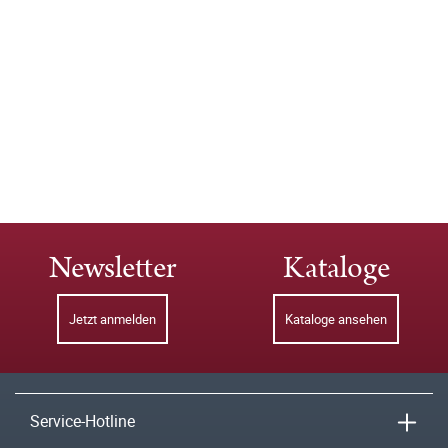
Newsletter
Kataloge
Jetzt anmelden
Kataloge ansehen
Service-Hotline