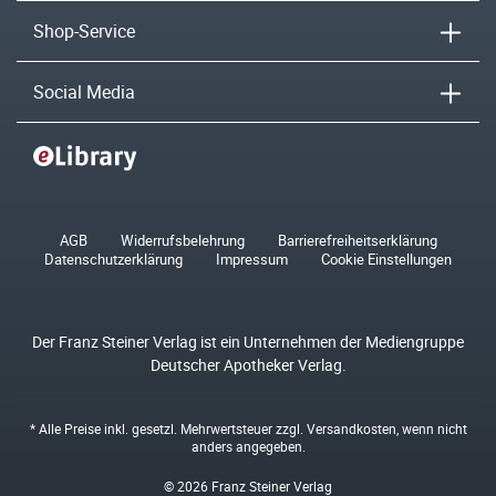
Shop-Service
Social Media
AGB
Widerrufsbelehrung
Barrierefreiheitserklärung
Datenschutzerklärung
Impressum
Cookie Einstellungen
Der Franz Steiner Verlag ist ein Unternehmen der Mediengruppe
Deutscher Apotheker Verlag.
* Alle Preise inkl. gesetzl. Mehrwertsteuer zzgl.
Versandkosten
, wenn nicht
anders angegeben.
© 2026 Franz Steiner Verlag