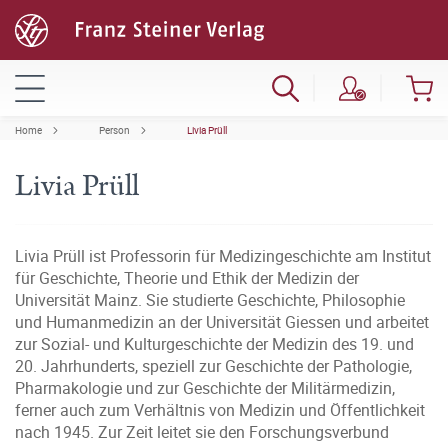
Home
Person
Livia Prüll
Livia Prüll
Livia Prüll ist Professorin für Medizingeschichte am Institut
für Geschichte, Theorie und Ethik der Medizin der
Universität Mainz. Sie studierte Geschichte, Philosophie
und Humanmedizin an der Universität Giessen und arbeitet
zur Sozial- und Kulturgeschichte der Medizin des 19. und
20. Jahrhunderts, speziell zur Geschichte der Pathologie,
Pharmakologie und zur Geschichte der Militärmedizin,
ferner auch zum Verhältnis von Medizin und Öffentlichkeit
nach 1945. Zur Zeit leitet sie den Forschungsverbund