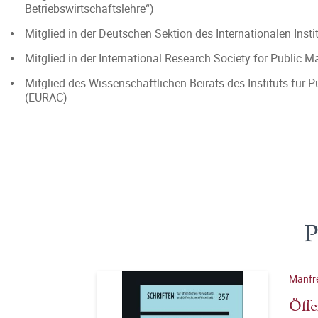
Betriebswirtschaftslehre“)
Mitglied in der Deutschen Sektion des Internationalen Inst
Mitglied in der International Research Society for Publi
Mitglied des Wissenschaftlichen Beirats des Instituts fü
(EURAC)
P
Manfr
Öffe