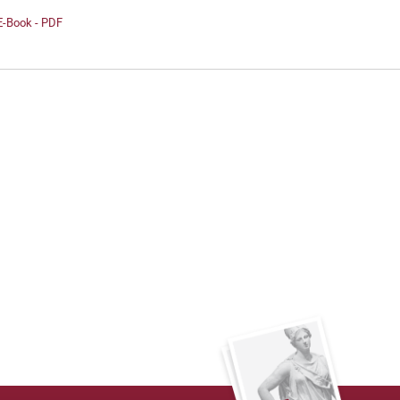
E-Book - PDF