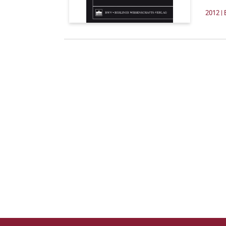
2012 | 