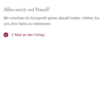
Alles noch auf Stand?
Wir möchten Ihr Kurzprofil gerne aktuell halten. Helfen Sie
uns, Ihre Seite zu verbessern.
E-Mail an den Verlag