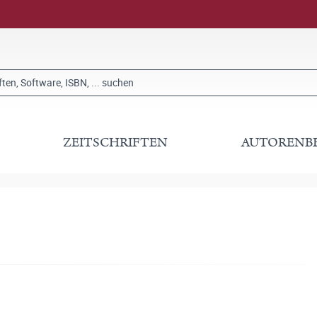
ZEITSCHRIFTEN
AUTORENB