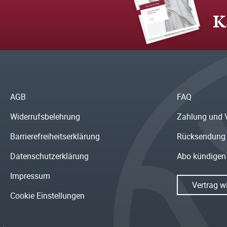
K
AGB
FAQ
Widerrufsbelehrung
Zahlung und 
Barrierefreiheitserklärung
Rücksendung
Datenschutzerklärung
Abo kündigen
Impressum
Vertrag w
Cookie Einstellungen