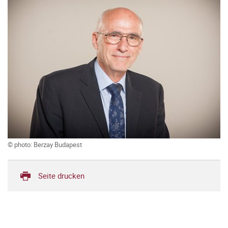
© photo: Berzay Budapest
Seite drucken