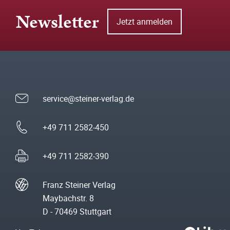
Newsletter
Jetzt anmelden
service@steiner-verlag.de
+49 711 2582-450
+49 711 2582-390
Franz Steiner Verlag
Maybachstr. 8
D - 70469 Stuttgart