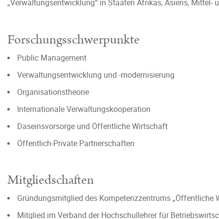
„Verwaltungsentwicklung“ in Staaten Afrikas, Asiens, Mittel-
Forschungsschwerpunkte
Public Management
Verwaltungsentwicklung und -modernisierung
Organisationstheorie
Internationale Verwaltungskooperation
Daseinsvorsorge und Öffentliche Wirtschaft
Öffentlich-Private Partnerschaften
Mitgliedschaften
Gründungsmitglied des Kompetenzzentrums „Öffentliche Wir
Mitglied im Verband der Hochschullehrer für Betriebswirt