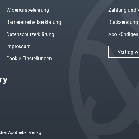
Widerrufsbelehrung
Zahlung und 
Barrierefreiheitserklärung
Rücksendung
Datenschutzerklärung
Abo kündigen
Impressum
Vertrag w
Cookie Einstellungen
cher Apotheker Verlag.