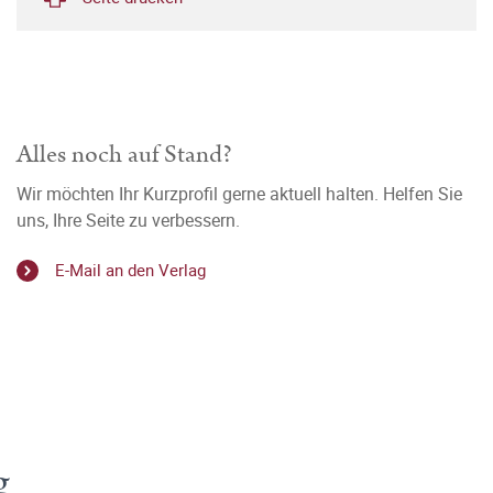
Alles noch auf Stand?
Wir möchten Ihr Kurzprofil gerne aktuell halten. Helfen Sie
uns, Ihre Seite zu verbessern.
E-Mail an den Verlag
g