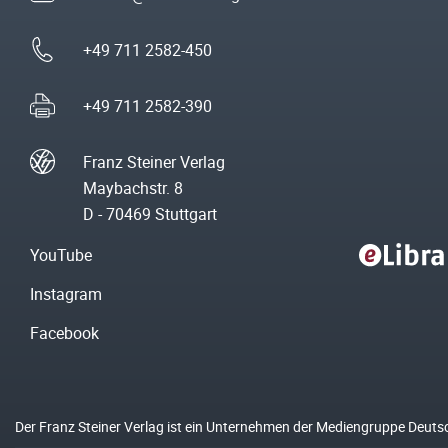
+49 711 2582-450
+49 711 2582-390
Franz Steiner Verlag
Maybachstr. 8
D - 70469 Stuttgart
YouTube
Instagram
Facebook
Der Franz Steiner Verlag ist ein Unternehmen der Mediengruppe Deuts