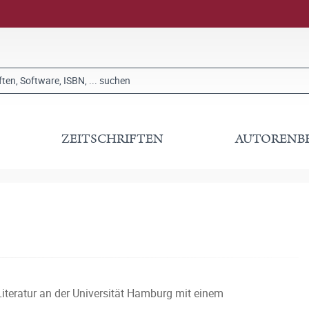
ZEITSCHRIFTEN
AUTORENB
Literatur an der Universität Hamburg mit einem