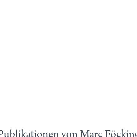
Publikationen von Marc Föckin