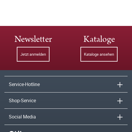
Newsletter
Kataloge
Jetzt anmelden
Kataloge ansehen
Service-Hotline
Shop-Service
Social Media