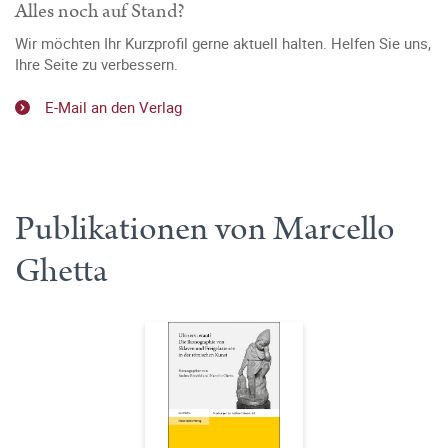
Alles noch auf Stand?
Wir möchten Ihr Kurzprofil gerne aktuell halten. Helfen Sie uns,
Ihre Seite zu verbessern.
E-Mail an den Verlag
Publikationen von Marcello
Ghetta