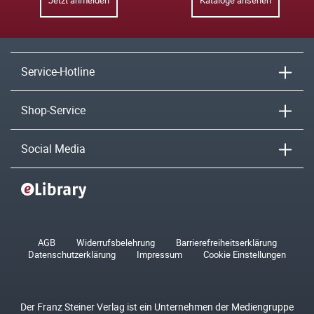
Jetzt anmelden
Kataloge ansehen
Service-Hotline
Shop-Service
Social Media
AGB
Widerrufsbelehrung
Barrierefreiheitserklärung
Datenschutzerklärung
Impressum
Cookie Einstellungen
Der Franz Steiner Verlag ist ein Unternehmen der Mediengruppe