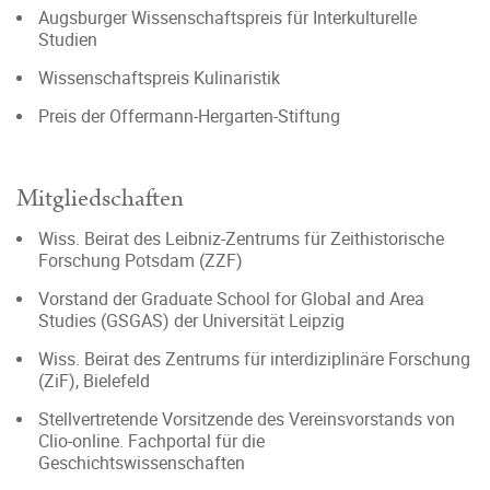
Augsburger Wissenschaftspreis für Interkulturelle
Studien
Wissenschaftspreis Kulinaristik
Preis der Offermann-Hergarten-Stiftung
Mitgliedschaften
Wiss. Beirat des Leibniz-Zentrums für Zeithistorische
Forschung Potsdam (ZZF)
Vorstand der Graduate School for Global and Area
Studies (GSGAS) der Universität Leipzig
Wiss. Beirat des Zentrums für interdiziplinäre Forschung
(ZiF), Bielefeld
Stellvertretende Vorsitzende des Vereinsvorstands von
Clio-online. Fachportal für die
Geschichtswissenschaften