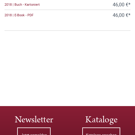
46,00 €*
2018 | Buch - Kartoniert
46,00 €*
2018 | E-Book - PDF
Newsletter
Kataloge