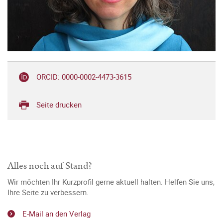
ORCID: 0000-0002-4473-3615
Seite drucken
Alles noch auf Stand?
Wir möchten Ihr Kurzprofil gerne aktuell halten. Helfen Sie uns,
Ihre Seite zu verbessern.
E-Mail an den Verlag