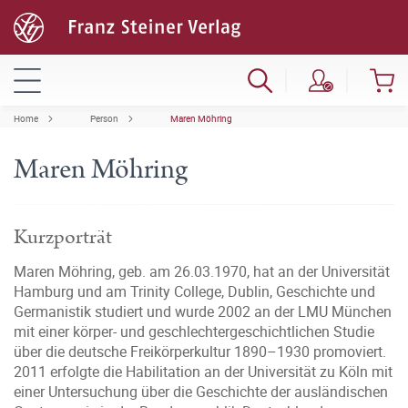
Home
Person
Maren Möhring
Maren Möhring
Kurzporträt
Maren Möhring, geb. am 26.03.1970, hat an der Universität
Hamburg und am Trinity College, Dublin, Geschichte und
Germanistik studiert und wurde 2002 an der LMU München
mit einer körper- und geschlechtergeschichtlichen Studie
über die deutsche Freikörperkultur 1890–1930 promoviert.
2011 erfolgte die Habilitation an der Universität zu Köln mit
einer Untersuchung über die Geschichte der ausländischen