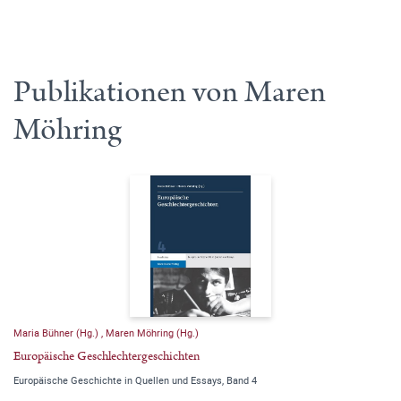
Publikationen von Maren
Möhring
Maria Bühner (Hg.)
,
Maren Möhring (Hg.)
Europäische Geschlechtergeschichten
Europäische Geschichte in Quellen und Essays, Band 4