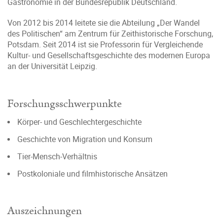
Gastronomie in der Bundesrepublik Deutschland.
Von 2012 bis 2014 leitete sie die Abteilung „Der Wandel
des Politischen“ am Zentrum für Zeithistorische Forschung,
Potsdam. Seit 2014 ist sie Professorin für Vergleichende
Kultur- und Gesellschaftsgeschichte des modernen Europa
an der Universität Leipzig.
Forschungsschwerpunkte
Körper- und Geschlechtergeschichte
Geschichte von Migration und Konsum
Tier-Mensch-Verhältnis
Postkoloniale und filmhistorische Ansätzen
Auszeichnungen