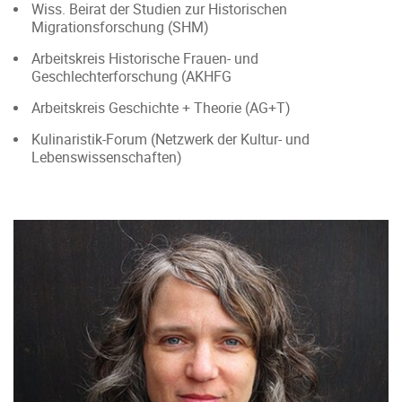
Wiss. Beirat der Studien zur Historischen
Migrationsforschung (SHM)
Arbeitskreis Historische Frauen- und
Geschlechterforschung (AKHFG
Arbeitskreis Geschichte + Theorie (AG+T)
Kulinaristik-Forum (Netzwerk der Kultur- und
Lebenswissenschaften)