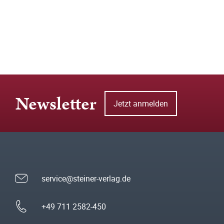
Newsletter
Jetzt anmelden
service@steiner-verlag.de
+49 711 2582-450