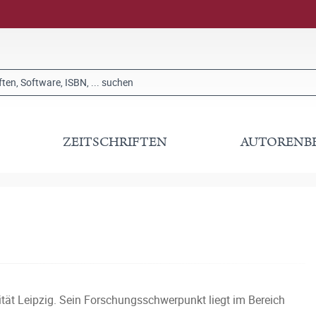
ZEITSCHRIFTEN
AUTORENB
ität Leipzig. Sein Forschungsschwerpunkt liegt im Bereich