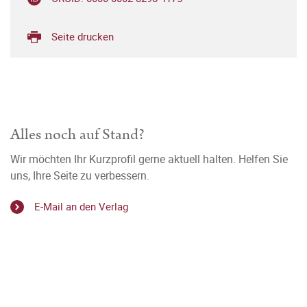
Seite drucken
Alles noch auf Stand?
Wir möchten Ihr Kurzprofil gerne aktuell halten. Helfen Sie
uns, Ihre Seite zu verbessern.
E-Mail an den Verlag