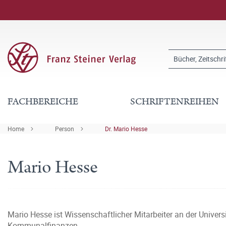
FACHBEREICHE
SCHRIFTENREIHEN
Home
Person
Dr. Mario Hesse
Mario Hesse
Mario Hesse ist Wissenschaftlicher Mitarbeiter an der Univers
Kommunalfinanzen.