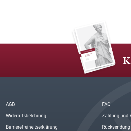
K
AGB
FAQ
Widerrufsbelehrung
Zahlung und 
Barrierefreiheitserklärung
Rücksendung