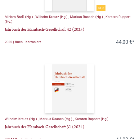
NEU
Miriam Breß (Hg.)
,
Wilhelm Kreutz (Hg.)
,
Markus Raasch (Hg.)
,
Karsten Ruppert
(Hg.)
Jahrbuch der Hambach-Gesellschaft 32 (2025)
44,00 €*
2025 | Buch - Kartoniert
Wilhelm Kreutz (Hg.)
,
Markus Raasch (Hg.)
,
Karsten Ruppert (Hg.)
Jahrbuch der Hambach-Gesellschaft 31 (2024)