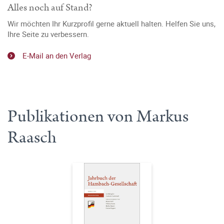
Alles noch auf Stand?
Wir möchten Ihr Kurzprofil gerne aktuell halten. Helfen Sie uns,
Ihre Seite zu verbessern.
E-Mail an den Verlag
Publikationen von Markus
Raasch