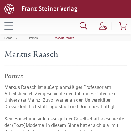
Home
Person
Markus Raasch
Markus Raasch
Porträt
Markus Raasch ist außerplanmäßiger Professor am
Arbeitsbereich Zeitgeschichte der Johannes Gutenberg-
Universität Mainz. Zuvor war er an den Universitäten
Düsseldorf, Eichstätt-Ingolstadt und Bonn beschäftigt.
Sein Forschungsinteresse gilt der Gesellschaftsgeschichte
der (Post-)Moderne. In diesem Sinne hat er sich u.a. mit