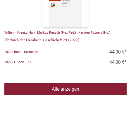
Wilhelm Kreutz (Hg.)
,
Markus Raasch (Hg., Red.)
,
Karsten Ruppert (Hg.)
Jahrbuch der Hambach-Gesellschaft 29 (2022)
44,00 €*
2022 | Buch - Kartoniert
44,00 €*
2022 | E-Book - PDF
Alle anzeigen