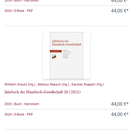
44,00 €*
2024 | Buch - Kartoniert
44,00 €*
2024 | E-Book - PDF
Wilhelm Kreutz (Hg.)
,
Markus Raasch (Hg.)
,
Karsten Ruppert (Hg.)
Jahrbuch der Hambach-Gesellschaft 30 (2023)
44,00 €*
2023 | Buch - Kartoniert
44,00 €*
2024 | E-Book - PDF