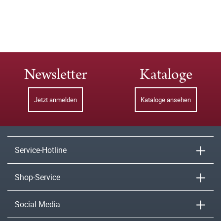
Newsletter
Kataloge
Jetzt anmelden
Kataloge ansehen
Service-Hotline
Shop-Service
Social Media