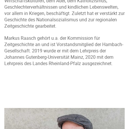
Wirtschaftskulturen, dem Adel, dem Katholizismus,
Geschlechterverhältnissen und kindlichen Lebenswelten,
vor allem in Kriegen, beschäftigt. Zuletzt hat er verstärkt zur
Geschichte des Nationalsozialismus und zur regionalen
Zeitgeschichte gearbeitet.
Markus Raasch gehört u.a. der Kommission für
Zeitgeschichte an und ist Vorstandsmitglied der Hambach-
Gesellschaft. 2019 wurde er mit dem Lehrpreis der
Johannes Gutenberg-Universität Mainz, 2020 mit dem
Lehrpreis des Landes Rheinland-Pfalz ausgezeichnet.