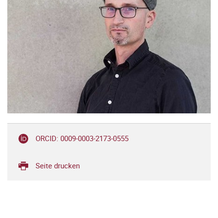
ORCID: 0009-0003-2173-0555
Seite drucken