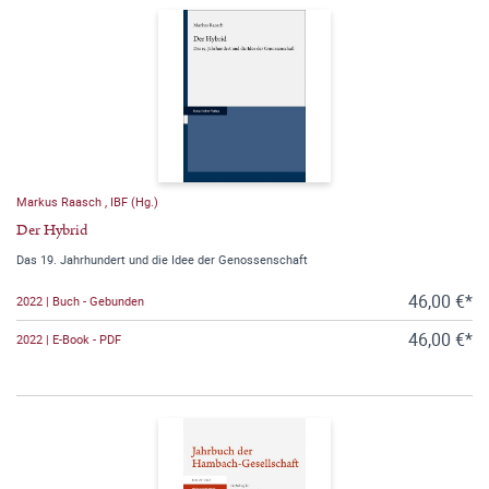
Markus Raasch
,
IBF (Hg.)
Der Hybrid
Das 19. Jahrhundert und die Idee der Genossenschaft
46,00 €*
2022 | Buch - Gebunden
46,00 €*
2022 | E-Book - PDF