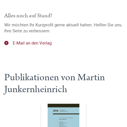
Alles noch auf Stand?
Wir möchten Ihr Kurzprofil gerne aktuell halten. Helfen Sie uns,
Ihre Seite zu verbessern.
E-Mail an den Verlag
Publikationen von Martin
Junkernheinrich