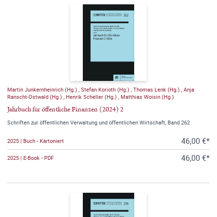
Martin Junkernheinrich (Hg.)
,
Stefan Korioth (Hg.)
,
Thomas Lenk (Hg.)
,
Anja
Ranscht-Ostwald (Hg.)
,
Henrik Scheller (Hg.)
,
Matthias Woisin (Hg.)
Jahrbuch für öffentliche Finanzen (2024) 2
Schriften zur öffentlichen Verwaltung und öffentlichen Wirtschaft, Band 262
46,00 €*
2025 | Buch - Kartoniert
46,00 €*
2025 | E-Book - PDF