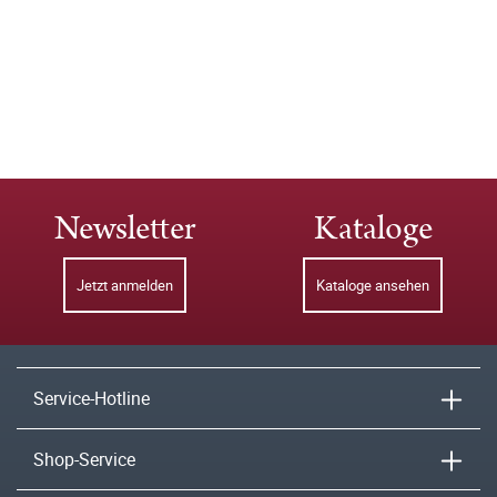
Newsletter
Kataloge
Jetzt anmelden
Kataloge ansehen
Service-Hotline
Shop-Service