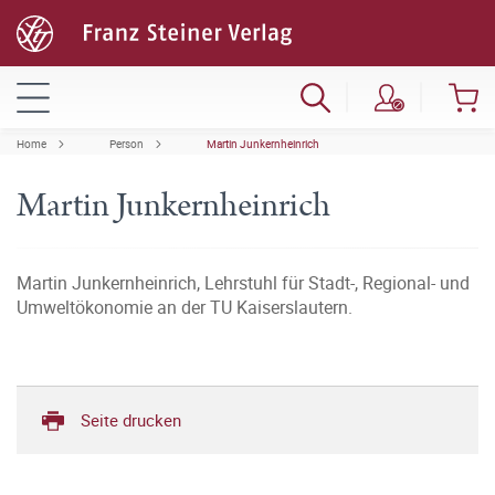
Home
Person
Martin Junkernheinrich
Martin Junkernheinrich
Martin Junkernheinrich, Lehrstuhl für Stadt-, Regional- und
Umweltökonomie an der TU Kaiserslautern.
Seite drucken