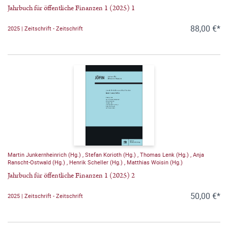
Jahrbuch für öffentliche Finanzen 1 (2025) 1
88,00 €*
2025 | Zeitschrift - Zeitschrift
Martin Junkernheinrich (Hg.)
,
Stefan Korioth (Hg.)
,
Thomas Lenk (Hg.)
,
Anja
Ranscht-Ostwald (Hg.)
,
Henrik Scheller (Hg.)
,
Matthias Woisin (Hg.)
Jahrbuch für öffentliche Finanzen 1 (2025) 2
50,00 €*
2025 | Zeitschrift - Zeitschrift