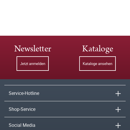
Newsletter
Kataloge
Jetzt anmelden
Kataloge ansehen
Service-Hotline
Shop-Service
Social Media