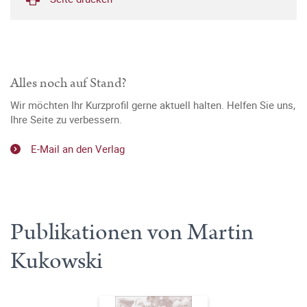
Alles noch auf Stand?
Wir möchten Ihr Kurzprofil gerne aktuell halten. Helfen Sie uns,
Ihre Seite zu verbessern.
E-Mail an den Verlag
Publikationen von Martin
Kukowski