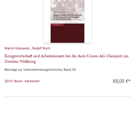
Martin Kukowski
,
Rudolf Boch
Kriegswirtschaft und Arbeitseinsatz bei der Auto Union AG Chemnitz im
Zweiten Weltkrieg
Beiträge zur Unternehmensgeschichte, Band 34
88,00 €*
2014 | Buch - Kartoniert