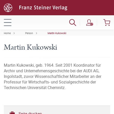
Home
Person
Martin Kukowski
Martin Kukowski
Martin Kukowski, geb. 1964. Seit 2001 Koordinator für
Archiv und Unternehmensgeschichte bei der AUDI AG,
Ingolstadt, zuvor Wissenschaftlicher Mitarbeiter an der
Professur für Wirtschafts- und Sozialgeschichte der
Technischen Universität Chemnitz.
Seite drucken