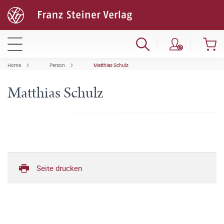
Home
Person
Matthias Schulz
Matthias Schulz
Seite drucken