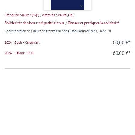
Catherine Maurer (Hg.)
,
Matthias Schulz (Hg.)
Solidarität denken und praktizieren / Penser et pratiquer la solidarité
Schriftenreihe des deutsch-französischen Historikerkomitees, Band 19
60,00 €*
2024 | Buch - Kartoniert
60,00 €*
2024 | E-Book - PDF