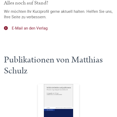
Alles noch auf Stand?
Wir möchten Ihr Kurzprofil gerne aktuell halten. Helfen Sie uns,
Ihre Seite zu verbessern.
E-Mail an den Verlag
Publikationen von Matthias
Schulz