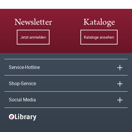
Newsletter
Kataloge
Jetzt anmelden
Kataloge ansehen
Service-Hotline
Shop-Service
Social Media