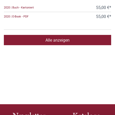
55,00 €*
2020 | Buch - Kartoniert
55,00 €*
2020 | E-Book - PDF
Alle anzeigen