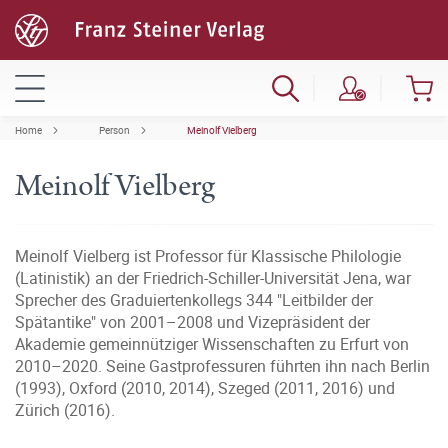
Home
Person
Meinolf Vielberg
Meinolf Vielberg
Meinolf Vielberg ist Professor für Klassische Philologie
(Latinistik) an der Friedrich-Schiller-Universität Jena, war
Sprecher des Graduiertenkollegs 344 "Leitbilder der
Spätantike" von 2001–2008 und Vizepräsident der
Akademie gemeinnütziger Wissenschaften zu Erfurt von
2010–2020. Seine Gastprofessuren führten ihn nach Berlin
(1993), Oxford (2010, 2014), Szeged (2011, 2016) und
Zürich (2016).