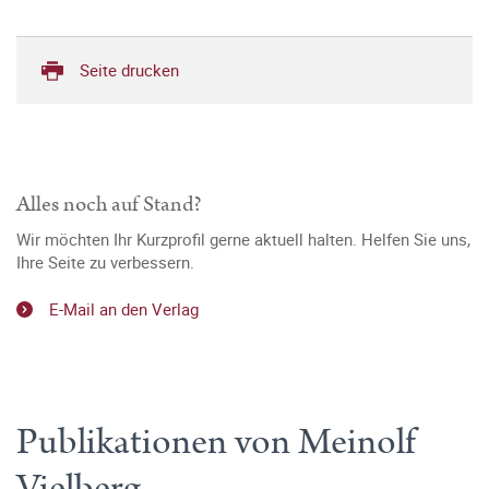
Seite drucken
Alles noch auf Stand?
Wir möchten Ihr Kurzprofil gerne aktuell halten. Helfen Sie uns,
Ihre Seite zu verbessern.
E-Mail an den Verlag
Publikationen von Meinolf
Vielberg