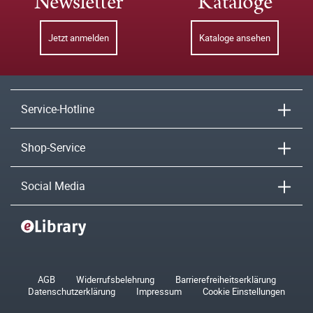
Newsletter
Kataloge
Jetzt anmelden
Kataloge ansehen
Service-Hotline
Shop-Service
Social Media
AGB
Widerrufsbelehrung
Barrierefreiheitserklärung
Datenschutzerklärung
Impressum
Cookie Einstellungen