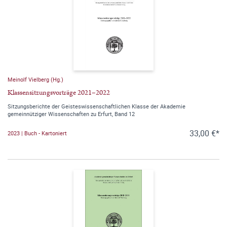
Meinolf Vielberg (Hg.)
Klassensitzungsvorträge 2021–2022
Sitzungsberichte der Geisteswissenschaftlichen Klasse der Akademie
gemeinnütziger Wissenschaften zu Erfurt, Band 12
33,00 €*
2023 | Buch - Kartoniert