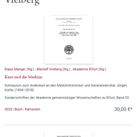
Klaus Manger (Hg.)
,
Meinolf Vielberg (Hg.)
,
Akademie Erfurt (Hg.)
Kant und die Medizin
Kolloquium zum Andenken an den Medizinhistoriker und Generalsekretar Jürgen
Kiefer (1954–2018)
Sonderschriften der Akademie gemeinnütziger Wissenschaften zu Erfurt, Band 53
30,00 €*
2025 | Buch - Kartoniert