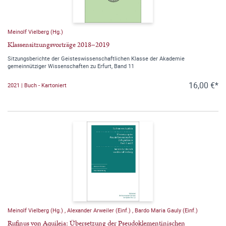
Meinolf Vielberg (Hg.)
Klassensitzungsvorträge 2018–2019
Sitzungsberichte der Geisteswissenschaftlichen Klasse der Akademie
gemeinnütziger Wissenschaften zu Erfurt, Band 11
16,00 €*
2021 | Buch - Kartoniert
Meinolf Vielberg (Hg.)
,
Alexander Arweiler (Einf.)
,
Bardo Maria Gauly (Einf.)
Rufinus von Aquileia: Übersetzung der Pseudoklementinischen