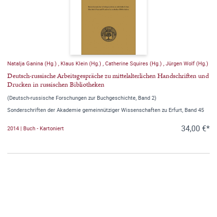
Natalja Ganina (Hg.)
,
Klaus Klein (Hg.)
,
Catherine Squires (Hg.)
,
Jürgen Wolf (Hg.)
Deutsch-russische Arbeitsgespräche zu mittelalterlichen Handschriften und
Drucken in russischen Bibliotheken
(Deutsch-russische Forschungen zur Buchgeschichte, Band 2)
Sonderschriften der Akademie gemeinnütziger Wissenschaften zu Erfurt, Band 45
34,00 €*
2014 | Buch - Kartoniert