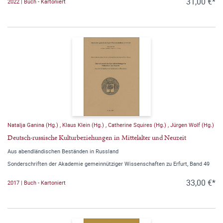
31,00 €*
2022 | Buch - Kartoniert
Natalja Ganina (Hg.)
,
Klaus Klein (Hg.)
,
Catherine Squires (Hg.)
,
Jürgen Wolf (Hg.)
Deutsch-russische Kulturbeziehungen in Mittelalter und Neuzeit
Aus abendländischen Beständen in Russland
Sonderschriften der Akademie gemeinnütziger Wissenschaften zu Erfurt, Band 49
33,00 €*
2017 | Buch - Kartoniert