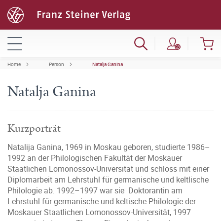
Home
Person
Natalja Ganina
Natalja Ganina
Kurzporträt
Natalija Ganina, 1969 in Moskau geboren, studierte 1986–
1992 an der Philologischen Fakultät der Moskauer
Staatlichen Lomonossov-Universität und schloss mit einer
Diplomarbeit am Lehrstuhl für germanische und keltlische
Philologie ab. 1992–1997 war sie Doktorantin am
Lehrstuhl für germanische und keltische Philologie der
Moskauer Staatlichen Lomonossov-Universität, 1997