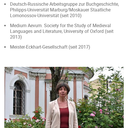
Deutsch-Russische Arbeitsgruppe zur Buchgeschichte,
Philipps-Universität Marburg/Moskauer Staatliche
Lomonossov-Universität (seit 2010)
Medium Aevum. Society for the Study of Medieval
Languages and Literature, University of Oxford (seit
2013)
Meister-Eckhart-Gesellschaft (seit 2017)