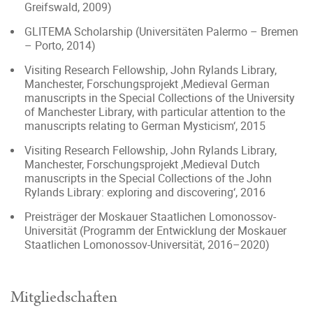
Greifswald, 2009)
GLITEMA Scholarship (Universitäten Palermo – Bremen
– Porto, 2014)
Visiting Research Fellowship, John Rylands Library,
Manchester, Forschungsprojekt ‚Medieval German
manuscripts in the Special Collections of the University
of Manchester Library, with particular attention to the
manuscripts relating to German Mysticism‘, 2015
Visiting Research Fellowship, John Rylands Library,
Manchester, Forschungsprojekt ‚Medieval Dutch
manuscripts in the Special Collections of the John
Rylands Library: exploring and discovering‘, 2016
Preisträger der Moskauer Staatlichen Lomonossov-
Universität (Programm der Entwicklung der Moskauer
Staatlichen Lomonossov-Universität, 2016–2020)
Mitgliedschaften