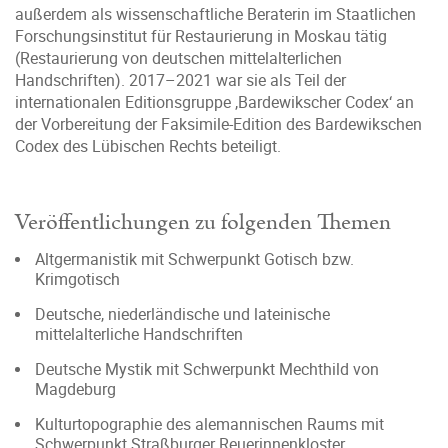
außerdem als wissenschaftliche Beraterin im Staatlichen
Forschungsinstitut für Restaurierung in Moskau tätig
(Restaurierung von deutschen mittelalterlichen
Handschriften). 2017–2021 war sie als Teil der
internationalen Editionsgruppe ‚Bardewikscher Codex‘ an
der Vorbereitung der Faksimile-Edition des Bardewikschen
Codex des Lübischen Rechts beteiligt.
Veröffentlichungen zu folgenden Themen
Altgermanistik mit Schwerpunkt Gotisch bzw.
Krimgotisch
Deutsche, niederländische und lateinische
mittelalterliche Handschriften
Deutsche Mystik mit Schwerpunkt Mechthild von
Magdeburg
Kulturtopographie des alemannischen Raums mit
Schwerpunkt Straßburger Reuerinnenkloster