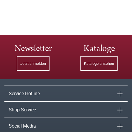
Newsletter
Kataloge
Jetzt anmelden
Kataloge ansehen
Service-Hotline
Shop-Service
Social Media