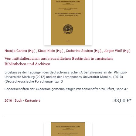
Natalja Ganina (Hg.)
,
Klaus Klein (Hg.)
,
Catherine Squires (Hg.)
,
Jürgen Wolf (Hg.)
Von mittelalterlichen und neuzeitlichen Beständen in russischen
Bibliotheken und Archiven
Ergebnisse der Tagungen des deutsch-russischen Arbeitskreises an der Philipps-
Universität Marburg (2012) und an der Lomonossov-Universität Moskau (2013)
(Deutsch-russische Forschungen zur B
Sonderschriften der Akademie gemeinnütziger Wissenschaften zu Erfurt, Band 47
33,00 €*
2016 | Buch - Kartoniert