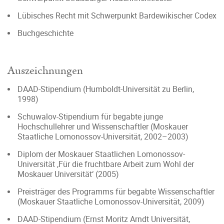
Lübisches Recht mit Schwerpunkt Bardewikischer Codex
Buchgeschichte
Auszeichnungen
DAAD-Stipendium (Humboldt-Universität zu Berlin,
1998)
Schuwalov-Stipendium für begabte junge
Hochschullehrer und Wissenschaftler (Moskauer
Staatliche Lomonossov-Universität, 2002–2003)
Diplom der Moskauer Staatlichen Lomonossov-
Universität ‚Für die fruchtbare Arbeit zum Wohl der
Moskauer Universität‘ (2005)
Preisträger des Programms für begabte Wissenschaftler
(Moskauer Staatliche Lomonossov-Universität, 2009)
DAAD-Stipendium (Ernst Moritz Arndt Universität,