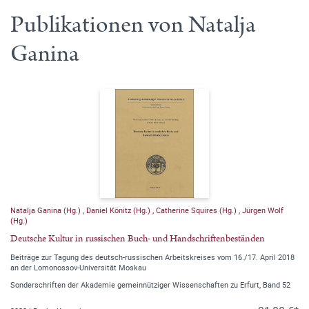
Publikationen von Natalja
Ganina
Natalja Ganina (Hg.)
,
Daniel Könitz (Hg.)
,
Catherine Squires (Hg.)
,
Jürgen Wolf
(Hg.)
Deutsche Kultur in russischen Buch- und Handschriftenbeständen
Beiträge zur Tagung des deutsch-russischen Arbeitskreises vom 16./17. April 2018
an der Lomonossov-Universität Moskau
Sonderschriften der Akademie gemeinnütziger Wissenschaften zu Erfurt, Band 52