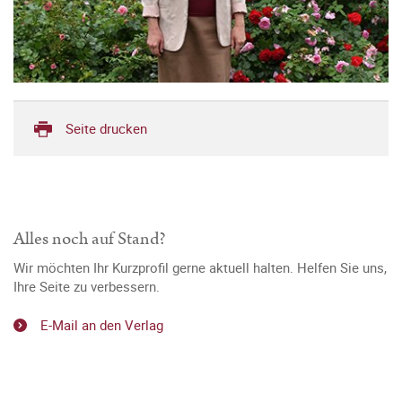
Seite drucken
Alles noch auf Stand?
Wir möchten Ihr Kurzprofil gerne aktuell halten. Helfen Sie uns,
Ihre Seite zu verbessern.
E-Mail an den Verlag