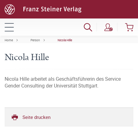
Home
Person
Nicola Hille
Nicola Hille
Nicola Hille arbeitet als Geschäftsführerin des Service
Gender Consulting der Universität Stuttgart.
Seite drucken