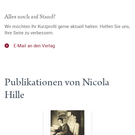
Alles noch auf Stand?
Wir möchten Ihr Kurzprofil gerne aktuell halten. Helfen Sie uns,
Ihre Seite zu verbessern.
E-Mail an den Verlag
Publikationen von Nicola
Hille