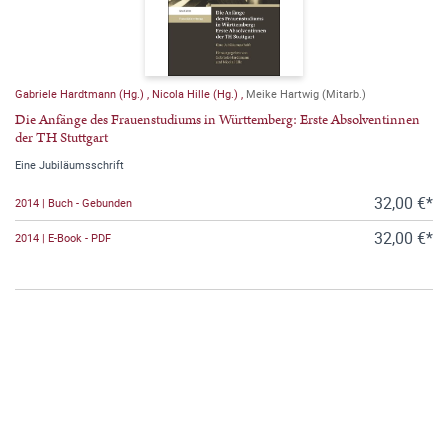
Gabriele Hardtmann (Hg.)
,
Nicola Hille (Hg.)
,
Meike Hartwig (Mitarb.)
Die Anfänge des Frauenstudiums in Württemberg: Erste Absolventinnen
der TH Stuttgart
Eine Jubiläumsschrift
32,00 €*
2014 | Buch - Gebunden
32,00 €*
2014 | E-Book - PDF