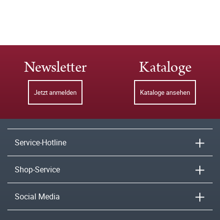
Newsletter
Kataloge
Jetzt anmelden
Kataloge ansehen
Service-Hotline
Shop-Service
Social Media