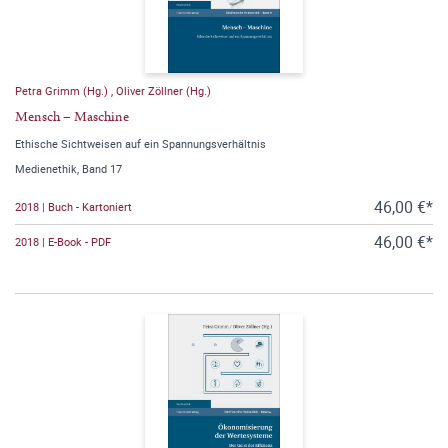
Petra Grimm (Hg.)
,
Oliver Zöllner (Hg.)
Mensch – Maschine
Ethische Sichtweisen auf ein Spannungsverhältnis
Medienethik, Band 17
46,00 €*
2018 | Buch - Kartoniert
46,00 €*
2018 | E-Book - PDF