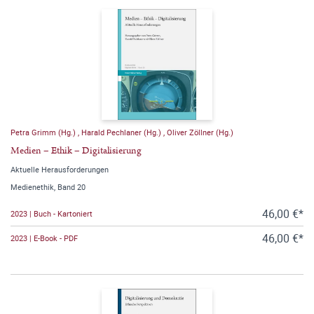
Petra Grimm (Hg.)
,
Harald Pechlaner (Hg.)
,
Oliver Zöllner (Hg.)
Medien – Ethik – Digitalisierung
Aktuelle Herausforderungen
Medienethik, Band 20
46,00 €*
2023 | Buch - Kartoniert
46,00 €*
2023 | E-Book - PDF