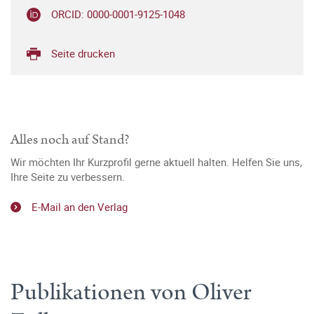
ORCID: 0000-0001-9125-1048
Seite drucken
Alles noch auf Stand?
Wir möchten Ihr Kurzprofil gerne aktuell halten. Helfen Sie uns,
Ihre Seite zu verbessern.
E-Mail an den Verlag
Publikationen von Oliver