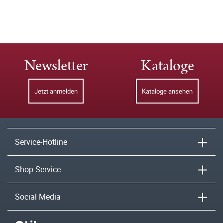
Newsletter
Kataloge
Jetzt anmelden
Kataloge ansehen
Service-Hotline
Shop-Service
Social Media