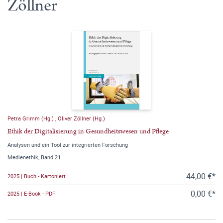
Zöllner
Petra Grimm (Hg.)
,
Oliver Zöllner (Hg.)
Ethik der Digitalisierung in Gesundheitswesen und Pflege
Analysen und ein Tool zur integrierten Forschung
Medienethik, Band 21
44,00 €*
2025 | Buch - Kartoniert
0,00 €*
2025 | E-Book - PDF