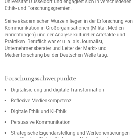
Universität Düsseldorf und engagiert sich in verschiedenen
Ethik- und Forschungs­gremien.
Seine akademischen Wurzeln liegen in der Erforschung von
Kommunikation in Großorganisationen (Militär, Medien­
einrichtungen) und der Analyse kultureller Artefakte und
Praktiken. Beruflich war er u. a. als Journalist,
Unternehmensberater und Leiter der Markt- und
Medienforschung bei der Deutschen Welle tätig.
Forschungsschwerpunkte
Digitalisierung und digitale Transformation
Reflexive Medienkompetenz
Digitale Ethik und KI-Ethik
Persuasive Kommunikation
Strategische Eigen­darstellung und Werte­orientierungen