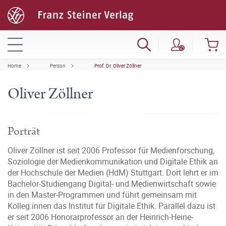
Home
Person
Prof. Dr. Oliver Zöllner
Oliver Zöllner
Porträt
Oliver Zöllner ist seit 2006 Professor für Medienforschung,
Soziologie der Medienkommunikation und Digitale Ethik an
der Hochschule der Medien (HdM) Stuttgart. Dort lehrt er im
Bachelor-Studiengang Digital- und Medienwirtschaft sowie
in den Master-Programmen und führt gemeinsam mit
Kolleg:innen das Institut für Digitale Ethik. Parallel dazu ist
er seit 2006 Honorarprofessor an der Heinrich-Heine-