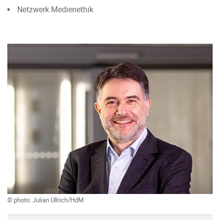
Netzwerk Medienethik
© photo: Julian Ullrich/HdM