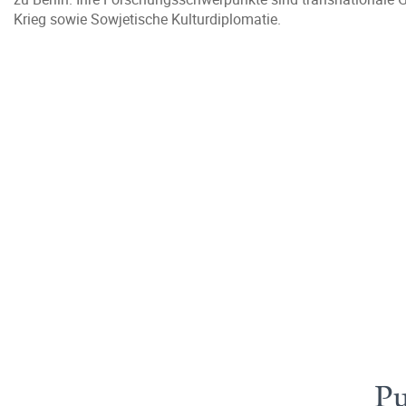
Krieg sowie Sowjetische Kulturdiplomatie.
Pu