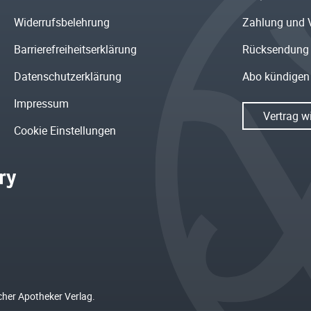
Widerrufsbelehrung
Zahlung und 
Barrierefreiheitserklärung
Rücksendung
Datenschutzerklärung
Abo kündigen
Impressum
Vertrag w
Cookie Einstellungen
cher Apotheker Verlag.