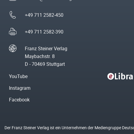
+49 711 2582-450
+49 711 2582-390
Franz Steiner Verlag
Maybachstr. 8
D - 70469 Stuttgart
YouTube
Instagram
Facebook
Der Franz Steiner Verlag ist ein Unternehmen der Mediengruppe Deuts