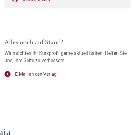
Alles noch auf Stand?
Wir möchten Ihr Kurzprofil gerne aktuell halten. Helfen Sie
uns, Ihre Seite zu verbessern.
E-Mail an den Verlag
aja