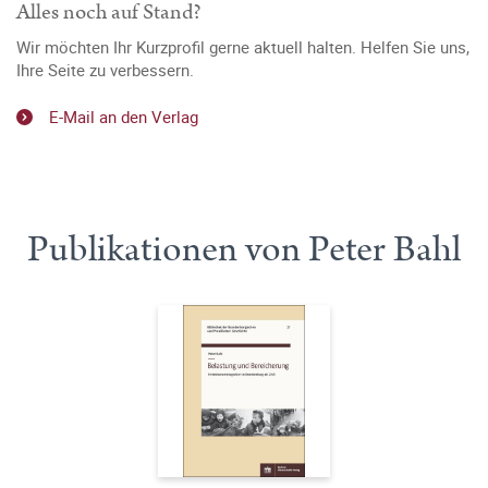
Alles noch auf Stand?
Wir möchten Ihr Kurzprofil gerne aktuell halten. Helfen Sie uns,
Ihre Seite zu verbessern.
E-Mail an den Verlag
Publikationen von Peter Bahl