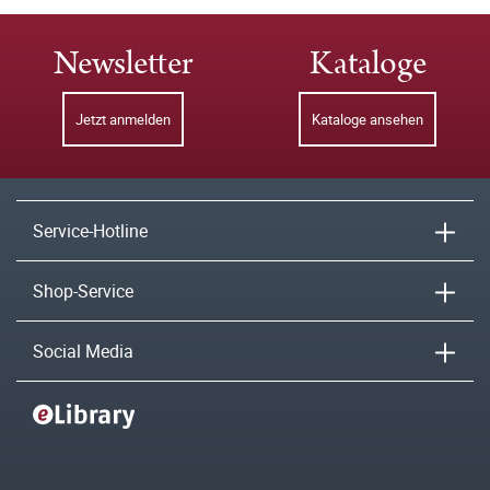
Newsletter
Kataloge
Jetzt anmelden
Kataloge ansehen
Service-Hotline
Shop-Service
Social Media