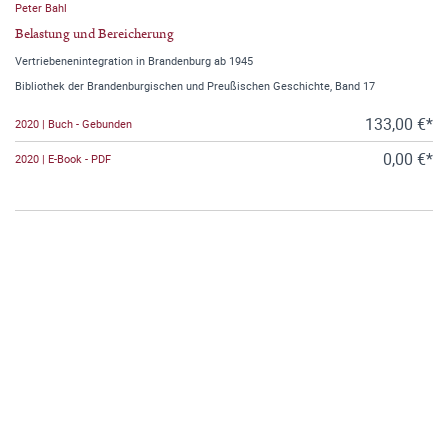
Peter Bahl
Belastung und Bereicherung
Vertriebenenintegration in Brandenburg ab 1945
Bibliothek der Brandenburgischen und Preußischen Geschichte, Band 17
133,00 €*
2020 | Buch - Gebunden
0,00 €*
2020 | E-Book - PDF