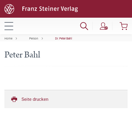
Home
Person
Dr. Peter Bahl
Peter Bahl
Seite drucken