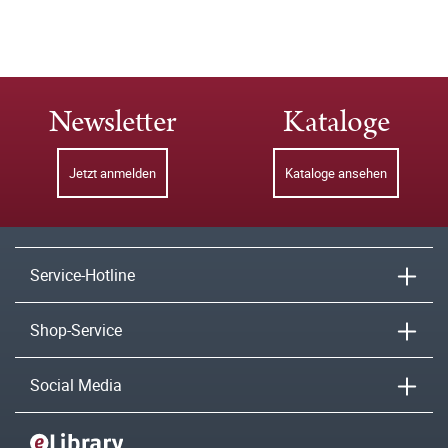
Newsletter
Kataloge
Jetzt anmelden
Kataloge ansehen
Service-Hotline
Shop-Service
Social Media