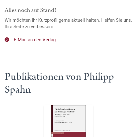
Alles noch auf Stand?
Wir möchten Ihr Kurzprofil gerne aktuell halten. Helfen Sie uns,
Ihre Seite zu verbessern.
E-Mail an den Verlag
Publikationen von Philipp
Spahn