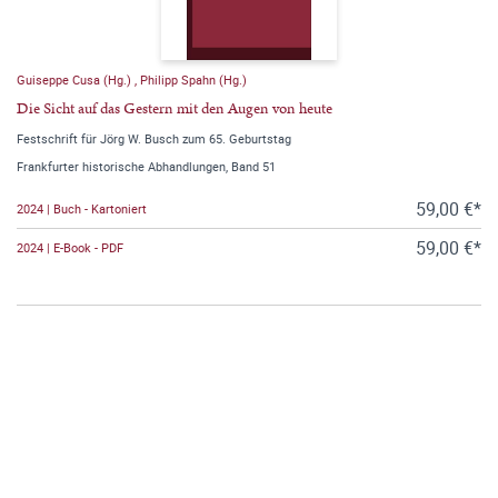
Guiseppe Cusa (Hg.)
,
Philipp Spahn (Hg.)
Die Sicht auf das Gestern mit den Augen von heute
Festschrift für Jörg W. Busch zum 65. Geburtstag
Frankfurter historische Abhandlungen, Band 51
59,00 €*
2024 | Buch - Kartoniert
59,00 €*
2024 | E-Book - PDF