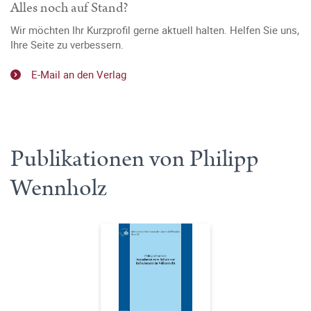
Alles noch auf Stand?
Wir möchten Ihr Kurzprofil gerne aktuell halten. Helfen Sie uns,
Ihre Seite zu verbessern.
E-Mail an den Verlag
Publikationen von Philipp
Wennholz