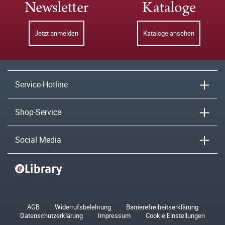
Newsletter
Kataloge
Jetzt anmelden
Kataloge ansehen
Service-Hotline
Shop-Service
Social Media
AGB
Widerrufsbelehrung
Barrierefreiheitserklärung
Datenschutzerklärung
Impressum
Cookie Einstellungen