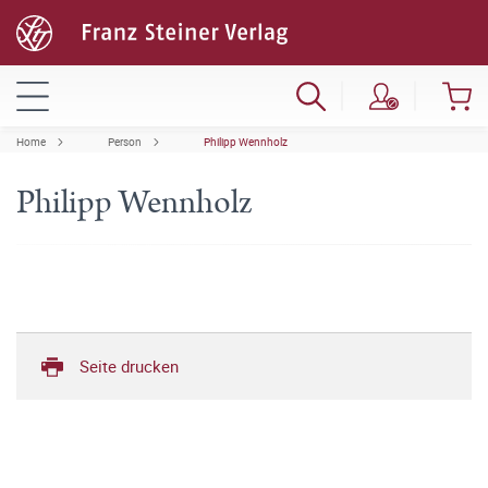
Home
Person
Philipp Wennholz
Philipp Wennholz
Seite drucken