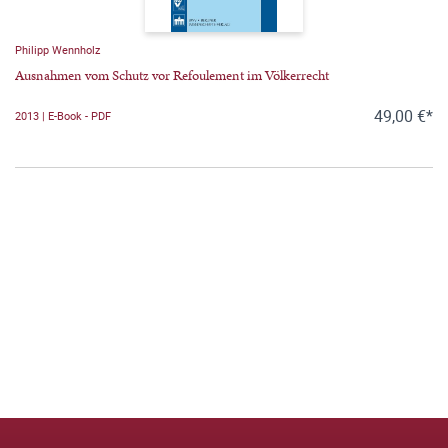
Philipp Wennholz
Ausnahmen vom Schutz vor Refoulement im Völkerrecht
49,00 €*
2013 | E-Book - PDF