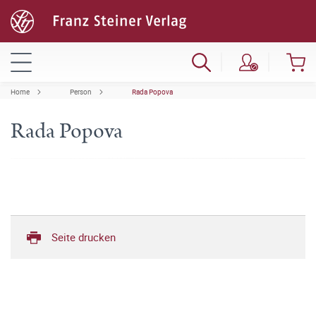
Home
Person
Rada Popova
Rada Popova
Seite drucken