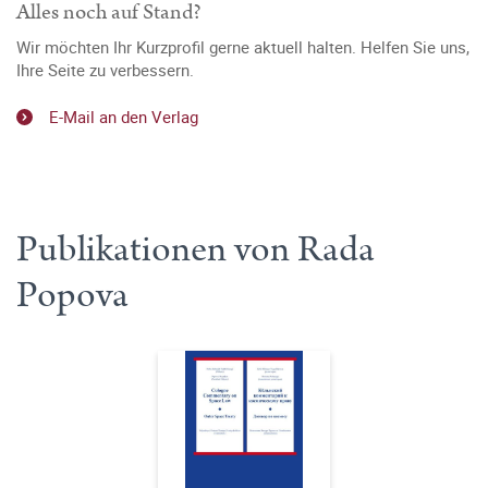
Alles noch auf Stand?
Wir möchten Ihr Kurzprofil gerne aktuell halten. Helfen Sie uns,
Ihre Seite zu verbessern.
E-Mail an den Verlag
Publikationen von Rada
Popova