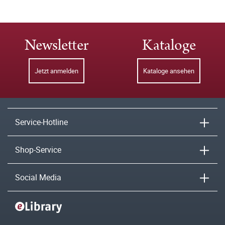
Newsletter
Kataloge
Jetzt anmelden
Kataloge ansehen
Service-Hotline
Shop-Service
Social Media