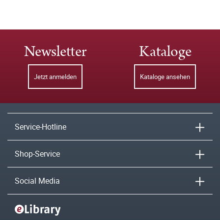
Newsletter
Kataloge
Jetzt anmelden
Kataloge ansehen
Service-Hotline
Shop-Service
Social Media