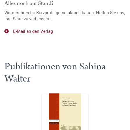
Alles noch auf Stand?
Wir möchten Ihr Kurzprofil gerne aktuell halten. Helfen Sie uns,
Ihre Seite zu verbessern.
E-Mail an den Verlag
Publikationen von Sabina
Walter