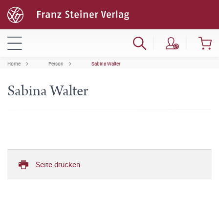
Home
Person
Sabina Walter
Sabina Walter
Seite drucken