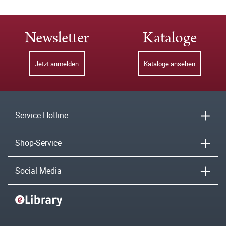
Newsletter
Kataloge
Jetzt anmelden
Kataloge ansehen
Service-Hotline
Shop-Service
Social Media