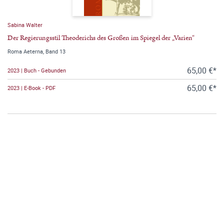
Sabina Walter
Der Regierungsstil Theoderichs des Großen im Spiegel der „Varien“
Roma Aeterna, Band 13
65,00 €*
2023 | Buch - Gebunden
65,00 €*
2023 | E-Book - PDF