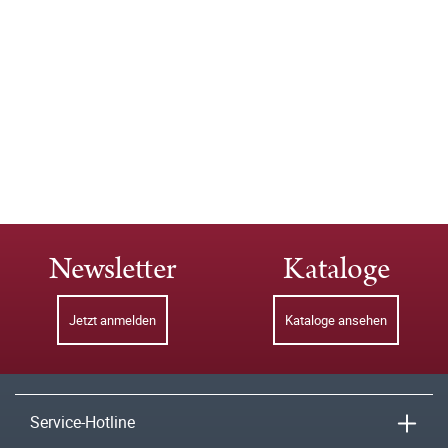
Newsletter
Kataloge
Jetzt anmelden
Kataloge ansehen
Service-Hotline