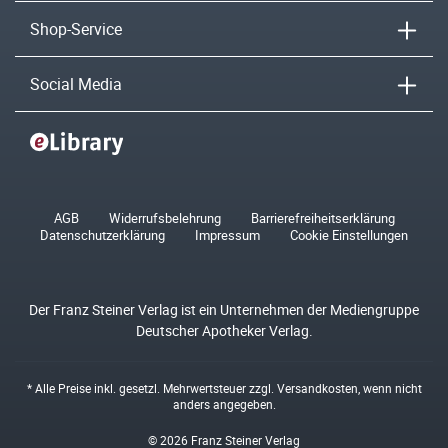
Shop-Service
Social Media
AGB
Widerrufsbelehrung
Barrierefreiheitserklärung
Datenschutzerklärung
Impressum
Cookie Einstellungen
Der Franz Steiner Verlag ist ein Unternehmen der Mediengruppe
Deutscher Apotheker Verlag.
* Alle Preise inkl. gesetzl. Mehrwertsteuer zzgl.
Versandkosten
, wenn nicht
anders angegeben.
© 2026 Franz Steiner Verlag