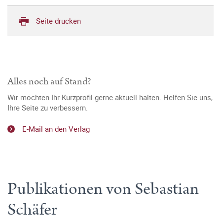
Seite drucken
Alles noch auf Stand?
Wir möchten Ihr Kurzprofil gerne aktuell halten. Helfen Sie uns,
Ihre Seite zu verbessern.
E-Mail an den Verlag
Publikationen von Sebastian
Schäfer