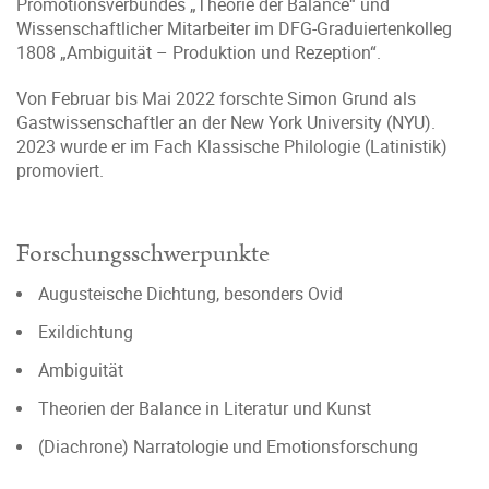
Promotionsverbundes „Theorie der Balance“ und
Wissenschaftlicher Mitarbeiter im DFG-Graduiertenkolleg
1808 „Ambiguität – Produktion und Rezeption“.
Von Februar bis Mai 2022 forschte Simon Grund als
Gastwissenschaftler an der New York University (NYU).
2023 wurde er im Fach Klassische Philologie (Latinistik)
promoviert.
Forschungsschwerpunkte
Augusteische Dichtung, besonders Ovid
Exildichtung
Ambiguität
Theorien der Balance in Literatur und Kunst
(Diachrone) Narratologie und Emotionsforschung