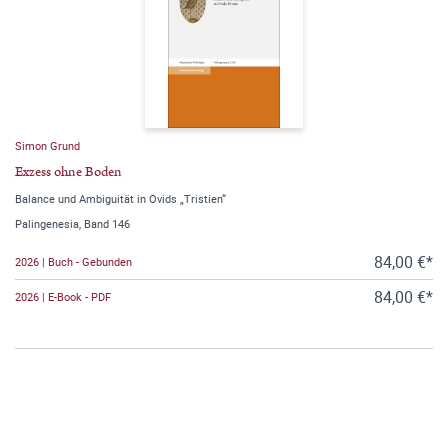
Simon Grund
Exzess ohne Boden
Balance und Ambiguität in Ovids „Tristien“
Palingenesia, Band 146
84,00 €*
2026 | Buch - Gebunden
84,00 €*
2026 | E-Book - PDF