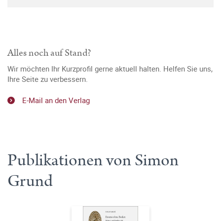
Alles noch auf Stand?
Wir möchten Ihr Kurzprofil gerne aktuell halten. Helfen Sie uns,
Ihre Seite zu verbessern.
E-Mail an den Verlag
Publikationen von Simon
Grund