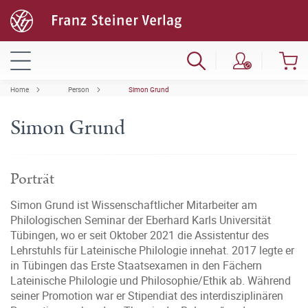
Home
Person
Simon Grund
Simon Grund
Porträt
Simon Grund ist Wissenschaftlicher Mitarbeiter am
Philologischen Seminar der Eberhard Karls Universität
Tübingen, wo er seit Oktober 2021 die Assistentur des
Lehrstuhls für Lateinische Philologie innehat. 2017 legte er
in Tübingen das Erste Staatsexamen in den Fächern
Lateinische Philologie und Philosophie/Ethik ab. Während
seiner Promotion war er Stipendiat des interdisziplinären