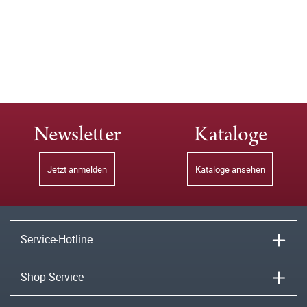
Newsletter
Kataloge
Jetzt anmelden
Kataloge ansehen
Service-Hotline
Shop-Service