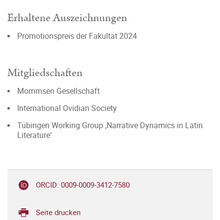
Erhaltene Auszeichnungen
Promotionspreis der Fakultät 2024
Mitgliedschaften
Mommsen Gesellschaft
International Ovidian Society
Tübingen Working Group ‚Narrative Dynamics in Latin
Literature‘
ORCID: 0009-0009-3412-7580
Seite drucken