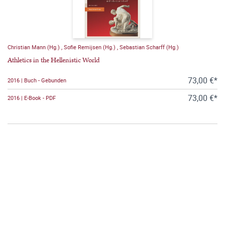
Christian Mann (Hg.)
,
Sofie Remijsen (Hg.)
,
Sebastian Scharff (Hg.)
Athletics in the Hellenistic World
73,00 €*
2016 | Buch - Gebunden
73,00 €*
2016 | E-Book - PDF