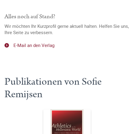
Alles noch auf Stand?
Wir möchten Ihr Kurzprofil gerne aktuell halten. Helfen Sie uns,
Ihre Seite zu verbessern.
E-Mail an den Verlag
Publikationen von Sofie
Remijsen