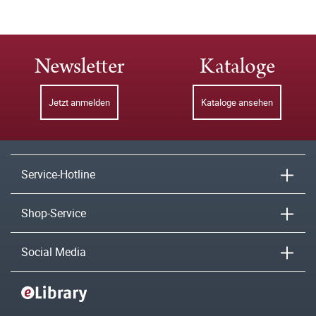
Newsletter
Kataloge
Jetzt anmelden
Kataloge ansehen
Service-Hotline
Shop-Service
Social Media