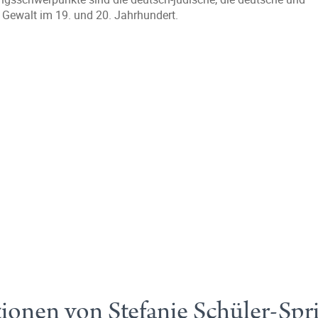
 Gewalt im 19. und 20. Jahrhundert.
tionen von Stefanie Schüler-Sp