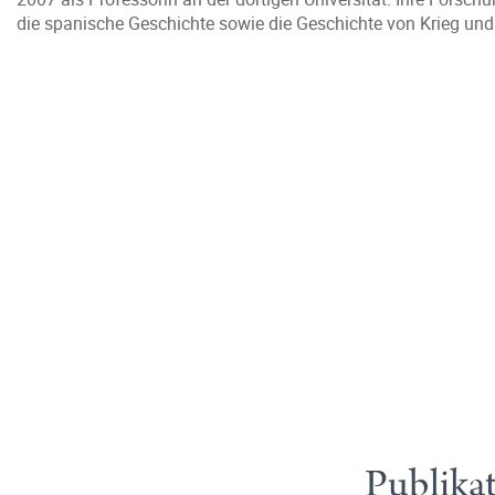
die spanische Geschichte sowie die Geschichte von Krieg und
Publika