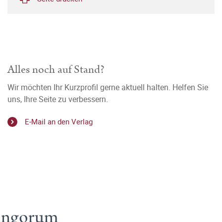
Alles noch auf Stand?
Wir möchten Ihr Kurzprofil gerne aktuell halten. Helfen Sie
uns, Ihre Seite zu verbessern.
E-Mail an den Verlag
ringorum