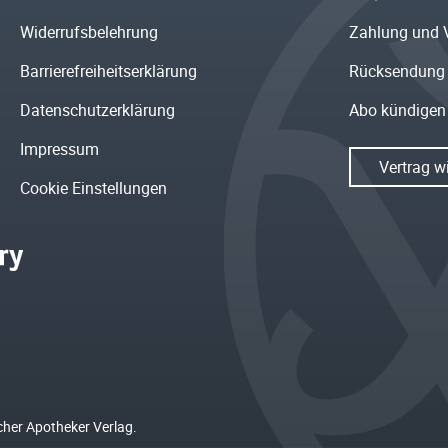
Widerrufsbelehrung
Zahlung und 
Barrierefreiheitserklärung
Rücksendung
Datenschutzerklärung
Abo kündigen
Impressum
Vertrag w
Cookie Einstellungen
cher Apotheker Verlag.