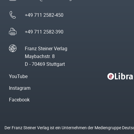
+49 711 2582-450
+49 711 2582-390
Franz Steiner Verlag
Maybachstr. 8
D - 70469 Stuttgart
YouTube
Instagram
Facebook
Der Franz Steiner Verlag ist ein Unternehmen der Mediengruppe Deuts