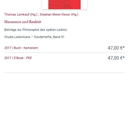
Thomas Leinkauf (Hg.)
,
Stephan Meier-Oeser (Hg.)
Harmonie und Realität
Beiträge zur Philosophie des späten Leibniz
Studia Leibnitiana – Sonderhefte, Band 51
47,00 €*
2017 | Buch - Kartoniert
47,00 €*
2017 | E-Book - PDF