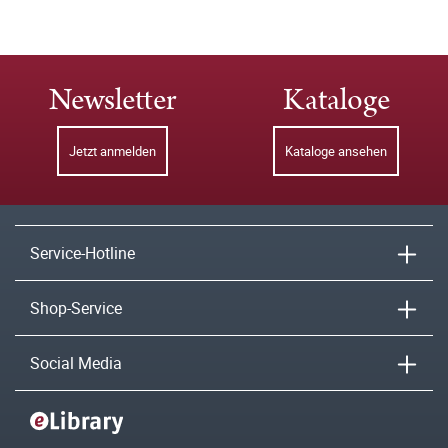
Newsletter
Kataloge
Jetzt anmelden
Kataloge ansehen
Service-Hotline
Shop-Service
Social Media