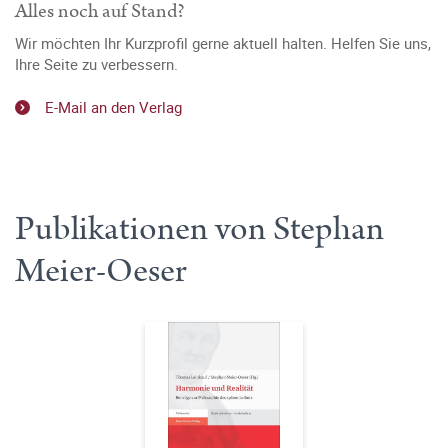
Alles noch auf Stand?
Wir möchten Ihr Kurzprofil gerne aktuell halten. Helfen Sie uns,
Ihre Seite zu verbessern.
E-Mail an den Verlag
Publikationen von Stephan
Meier-Oeser