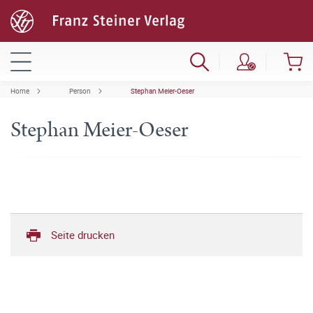
Home
Person
Stephan Meier-Oeser
Stephan Meier-Oeser
Seite drucken