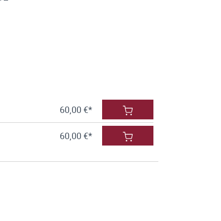
60,00 €*
60,00 €*