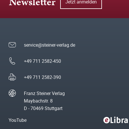
Newsletter
Jetzt anmelden
service@steiner-verlag.de
+49 711 2582-450
+49 711 2582-390
Franz Steiner Verlag
Maybachstr. 8
D - 70469 Stuttgart
YouTube