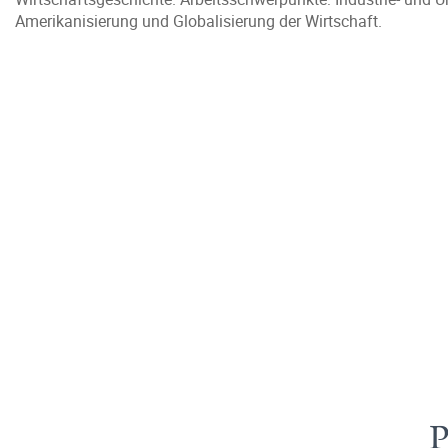
Amerikanisierung und Globalisierung der Wirtschaft.
P