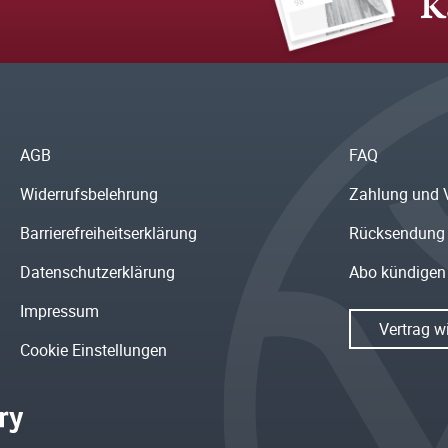
K
AGB
FAQ
Widerrufsbelehrung
Zahlung und 
Barrierefreiheitserklärung
Rücksendung
Datenschutzerklärung
Abo kündigen
Impressum
Vertrag w
Cookie Einstellungen