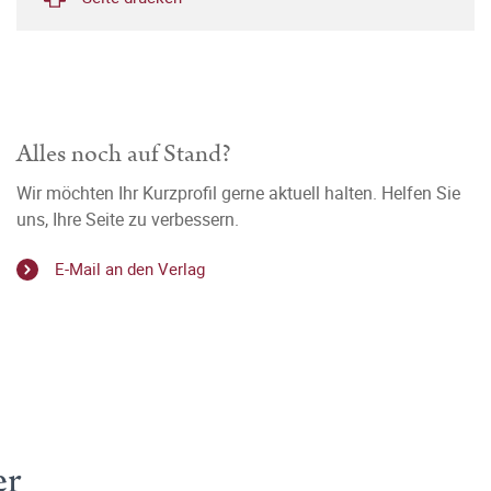
Alles noch auf Stand?
Wir möchten Ihr Kurzprofil gerne aktuell halten. Helfen Sie
uns, Ihre Seite zu verbessern.
E-Mail an den Verlag
er