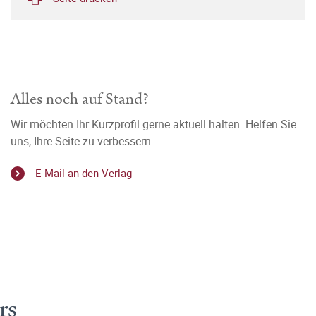
Alles noch auf Stand?
Wir möchten Ihr Kurzprofil gerne aktuell halten. Helfen Sie
uns, Ihre Seite zu verbessern.
E-Mail an den Verlag
rs