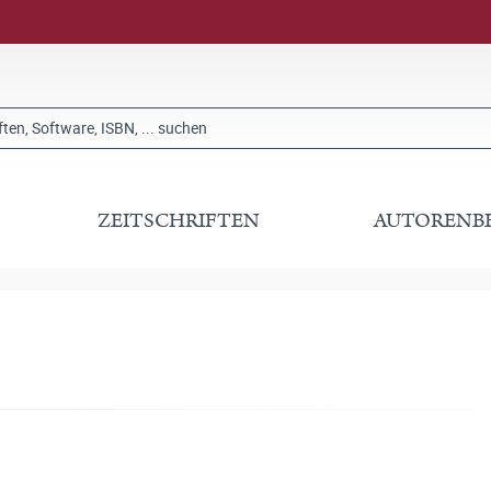
ZEITSCHRIFTEN
AUTORENB