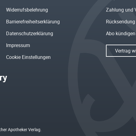
Widerrufsbelehrung
Zahlung und 
Barrierefreiheitserklärung
Rücksendung
Datenschutzerklärung
Abo kündigen
Impressum
Vertrag w
Cookie Einstellungen
cher Apotheker Verlag.