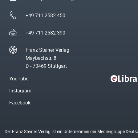
+49 711 2582-450
+49 711 2582-390
Franz Steiner Verlag
Maybachstr. 8
D - 70469 Stuttgart
YouTube
Instagram
Facebook
Der Franz Steiner Verlag ist ein Unternehmen der Mediengruppe Deuts