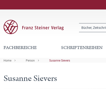
FACHBEREICHE
SCHRIFTENREIHEN
Home
Person
Susanne Sievers
Susanne Sievers