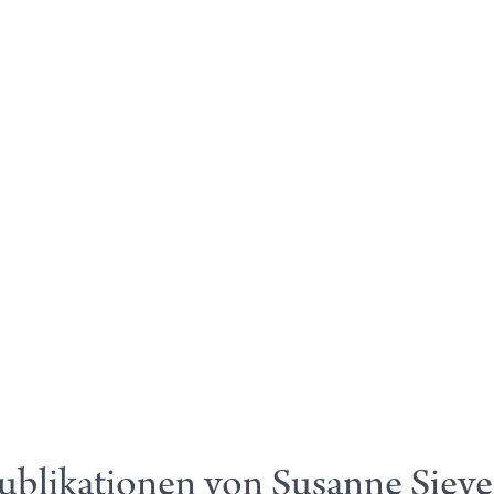
ublikationen von Susanne Sieve