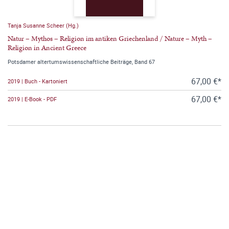
Tanja Susanne Scheer (Hg.)
Natur – Mythos – Religion im antiken Griechenland / Nature – Myth –
Religion in Ancient Greece
Potsdamer altertumswissenschaftliche Beiträge, Band 67
67,00 €*
2019 | Buch - Kartoniert
67,00 €*
2019 | E-Book - PDF