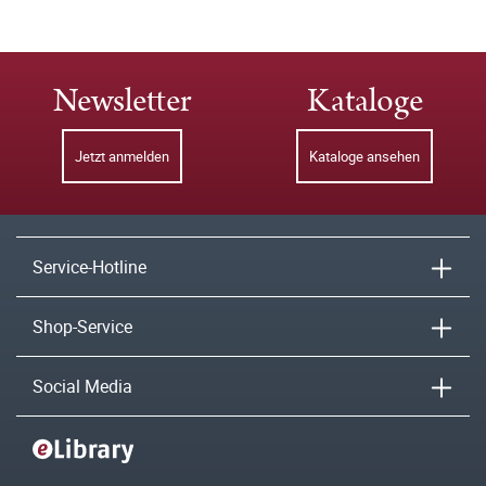
Newsletter
Kataloge
Jetzt anmelden
Kataloge ansehen
Service-Hotline
Shop-Service
Social Media