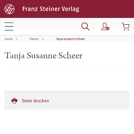
Home
Person
Tanja Susanne Scheer
Tanja Susanne Scheer
Seite drucken