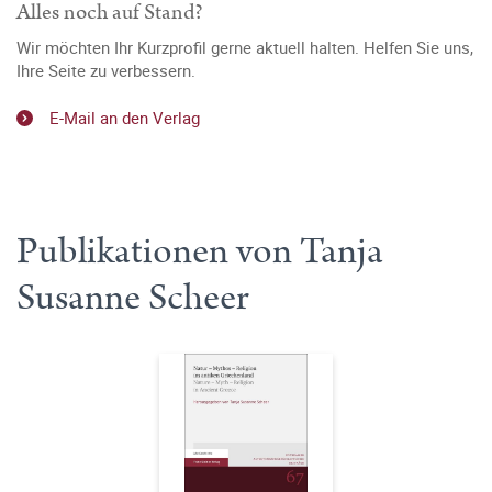
Alles noch auf Stand?
Wir möchten Ihr Kurzprofil gerne aktuell halten. Helfen Sie uns,
Ihre Seite zu verbessern.
E-Mail an den Verlag
Publikationen von Tanja
Susanne Scheer