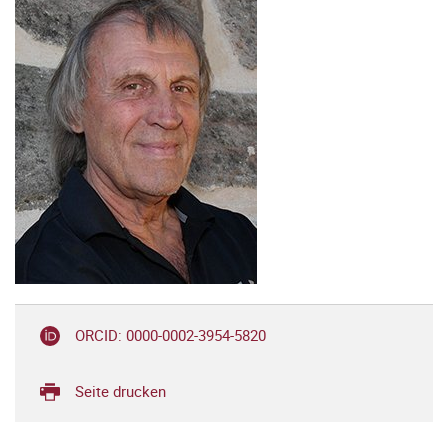
ORCID: 0000-0002-3954-5820
Seite drucken