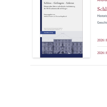
Schl
Histor
Geschi
2026 |
2026 | 