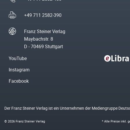
+49 711 2582-390
Franz Steiner Verlag
Maybachstr. 8
D - 70469 Stuttgart
YouTube
Instagram
Facebook
Der Franz Steiner Verlag ist ein Unternehmen der Mediengruppe Deuts
© 2026 Franz Steiner Verlag
* Alle Preise inkl.