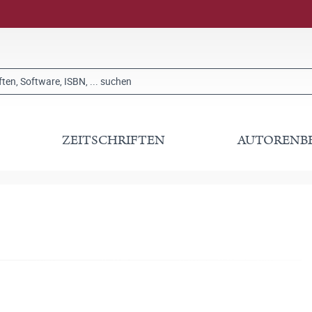
ZEITSCHRIFTEN
AUTORENB