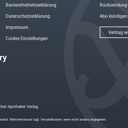
Barrierefreiheitserklärung
Rücksendung
Datenschutzerklärung
Abo kündigen
Impressum
Vertrag w
Cookie Einstellungen
cher Apotheker Verlag.
 gesetzl. Mehrwertsteuer zzgl.
Versandkosten
, wenn nicht anders angegeben.