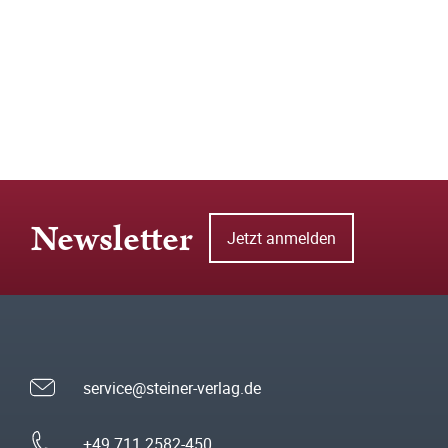
Newsletter
Jetzt anmelden
service@steiner-verlag.de
+49 711 2582-450