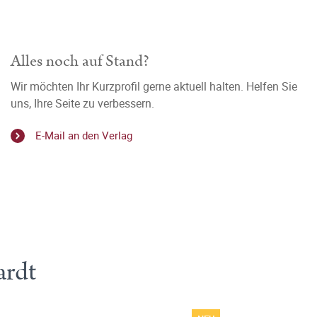
Alles noch auf Stand?
Wir möchten Ihr Kurzprofil gerne aktuell halten. Helfen Sie
uns, Ihre Seite zu verbessern.
E-Mail an den Verlag
ardt