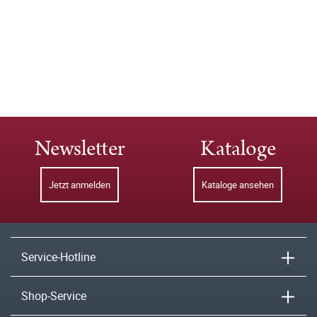
Newsletter
Kataloge
Jetzt anmelden
Kataloge ansehen
Service-Hotline
Shop-Service