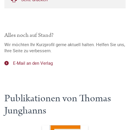
Alles noch auf Stand?
Wir möchten Ihr Kurzprofil gerne aktuell halten. Helfen Sie uns,
Ihre Seite zu verbessern.
E-Mail an den Verlag
Publikationen von Thomas
Junghanns