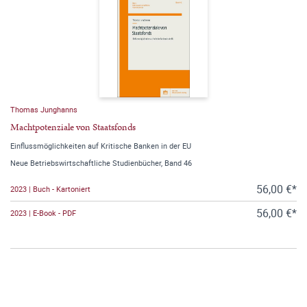
Thomas Junghanns
Machtpotenziale von Staatsfonds
Einflussmöglichkeiten auf Kritische Banken in der EU
Neue Betriebswirtschaftliche Studienbücher, Band 46
56,00 €*
2023 | Buch - Kartoniert
56,00 €*
2023 | E-Book - PDF