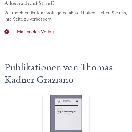
Alles noch auf Stand?
Wir möchten Ihr Kurzprofil gerne aktuell halten. Helfen Sie uns,
Ihre Seite zu verbessern.
E-Mail an den Verlag
Publikationen von Thomas
Kadner Graziano