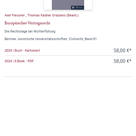
Axel Flessner
,
Thomas Kadner Graziano (Bearb.)
Europäisches Vertragsrecht
Die Rechtslage bei Nichterfüllung
Berliner Juristische Universitätsschriften: Zivilrecht, Band 81
58,00 €*
2024 | Buch - Kartoniert
58,00 €*
2024 | E-Book - PDF