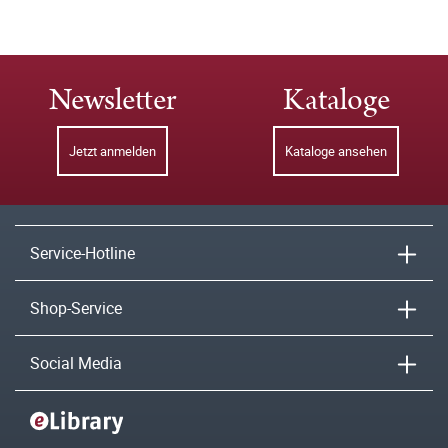
Newsletter
Kataloge
Jetzt anmelden
Kataloge ansehen
Service-Hotline
Shop-Service
Social Media