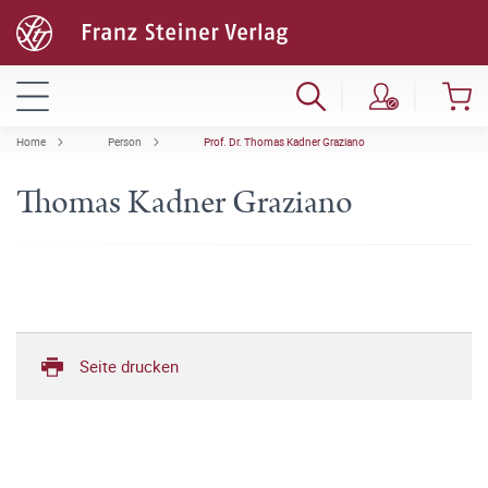
Home
Person
Prof. Dr. Thomas Kadner Graziano
Thomas Kadner Graziano
Seite drucken