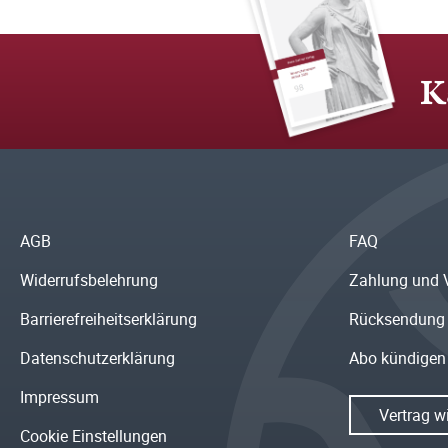
K
AGB
FAQ
Widerrufsbelehrung
Zahlung und 
Barrierefreiheitserklärung
Rücksendung
Datenschutzerklärung
Abo kündigen
Impressum
Vertrag w
Cookie Einstellungen