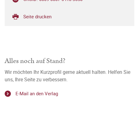
Seite drucken
Alles noch auf Stand?
Wir möchten Ihr Kurzprofil gerne aktuell halten. Helfen Sie
uns, Ihre Seite zu verbessern.
E-Mail an den Verlag