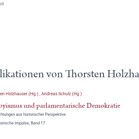
us
likationen von Thorsten Holzha
en Holzhauser (Hg.)
,
Andreas Schulz (Hg.)
yismus und parlamentarische Demokratie
htungen aus historischer Perspektive
torische Impulse, Band 17