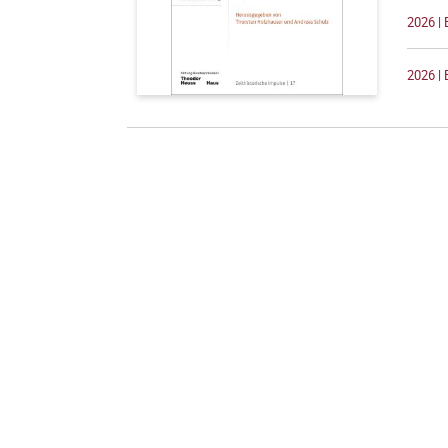
2026 |
2026 | 