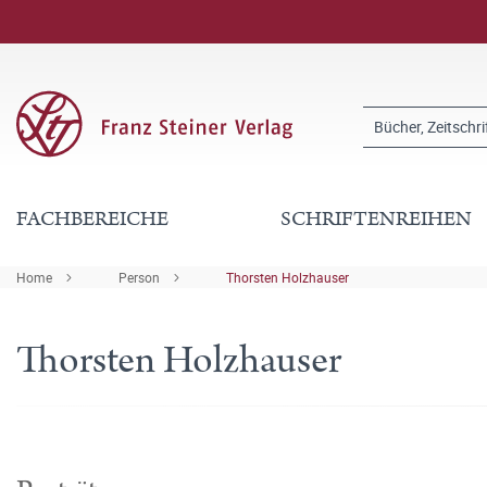
FACHBEREICHE
SCHRIFTENREIHEN
Home
Person
Thorsten Holzhauser
Thorsten Holzhauser