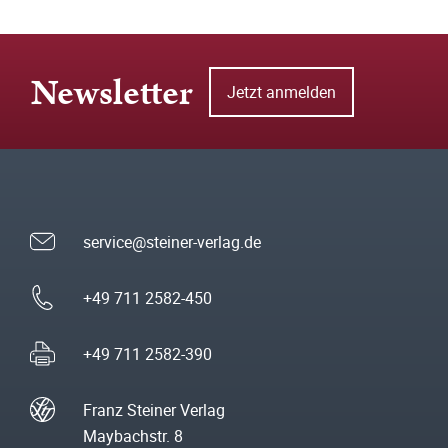
Newsletter
Jetzt anmelden
service@steiner-verlag.de
+49 711 2582-450
+49 711 2582-390
Franz Steiner Verlag
Maybachstr. 8