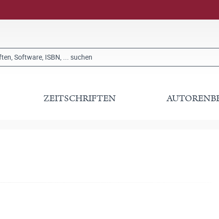
ZEITSCHRIFTEN
AUTORENB