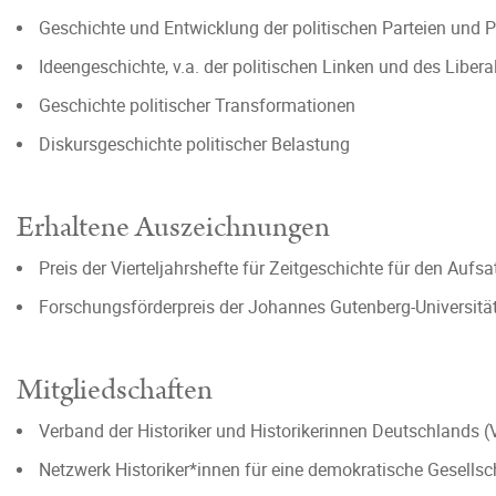
Geschichte und Entwicklung der politischen Parteien und 
Ideengeschichte, v.a. der politischen Linken und des Liber
Geschichte politischer Transformationen
Diskursgeschichte politischer Belastung
Erhaltene Auszeichnungen
Preis der Vierteljahrshefte für Zeitgeschichte für den Aufs
Forschungsförderpreis der Johannes Gutenberg-Universitä
Mitgliedschaften
Verband der Historiker und Historikerinnen Deutschlands 
Netzwerk Historiker*innen für eine demokratische Gesells