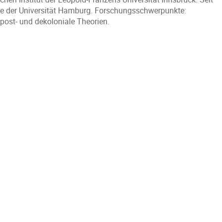
hie der Universität Hamburg. Forschungsschwerpunkte:
 post- und dekoloniale Theorien.