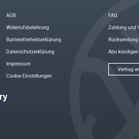
AGB
FAQ
Widerrufsbelehrung
Zahlung und 
Barrierefreiheitserklärung
Rücksendung
Datenschutzerklärung
Abo kündigen
Impressum
Vertrag w
Cookie Einstellungen