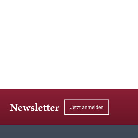
Newsletter
Jetzt anmelden