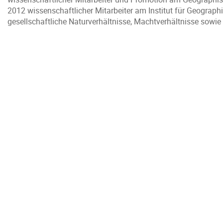
2012 wissenschaftlicher Mitarbeiter am Institut für Geograp
gesellschaftliche Naturverhältnisse, Machtverhältnisse sowie