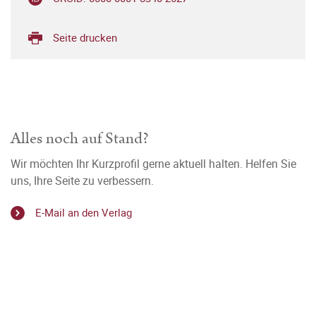
Seite drucken
Alles noch auf Stand?
Wir möchten Ihr Kurzprofil gerne aktuell halten. Helfen Sie
uns, Ihre Seite zu verbessern.
E-Mail an den Verlag