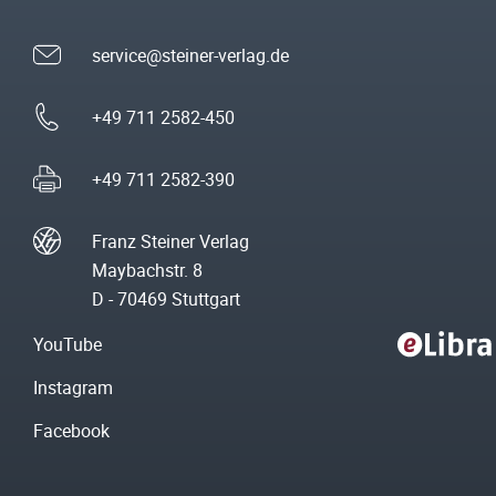
service@steiner-verlag.de
+49 711 2582-450
+49 711 2582-390
Franz Steiner Verlag
Maybachstr. 8
D - 70469 Stuttgart
YouTube
Instagram
Facebook