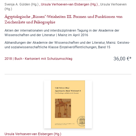
Svenja A. Gülden (Hg.)
,
Ursula Verhoeven-van Elsbergen (Hg.)
,
Ursula Verhoeven
(Hg.)
Ägyptologische „Binsen“-Weisheiten III. Formen und Funktionen von
Zeichenliste und Paläographie
Akten der internationalen und interdisziplinären Tagung in der Akademie der
Wissenschaften und der Literatur | Mainz im April 2016
Abhandlungen der Akademie der Wissenschaften und der Literatur, Mainz. Geistes-
und sozialwissenschaftliche Klasse Einzelveröffentlichungen, Band 15
36,00 €*
2018 | Buch - Kartoniert mit Schutzumschlag
Ursula Verhoeven-van Elsbergen (Hg.)