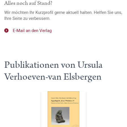
Alles noch auf Stand?
Wir möchten Ihr Kurzprofil gerne aktuell halten. Helfen Sie uns,
Ihre Seite zu verbessern.
E-Mail an den Verlag
Publikationen von Ursula
Verhoeven-van Elsbergen