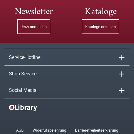
Newsletter
Kataloge
Jetzt anmelden
Kataloge ansehen
Service-Hotline
Shop-Service
Social Media
AGB
Widerrufsbelehrung
Barrierefreiheitserklärung