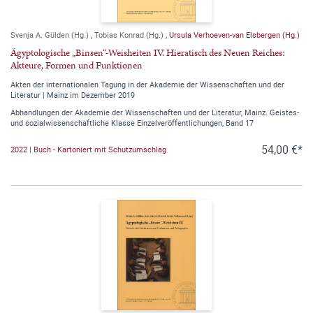
Svenja A. Gülden (Hg.)
,
Tobias Konrad (Hg.)
,
Ursula Verhoeven-van Elsbergen (Hg.)
Ägyptologische „Binsen“-Weisheiten IV. Hieratisch des Neuen Reiches:
Akteure, Formen und Funktionen
Akten der internationalen Tagung in der Akademie der Wissenschaften und der
Literatur | Mainz im Dezember 2019
Abhandlungen der Akademie der Wissenschaften und der Literatur, Mainz. Geistes-
und sozialwissenschaftliche Klasse Einzelveröffentlichungen, Band 17
54,00 €*
2022 | Buch - Kartoniert mit Schutzumschlag