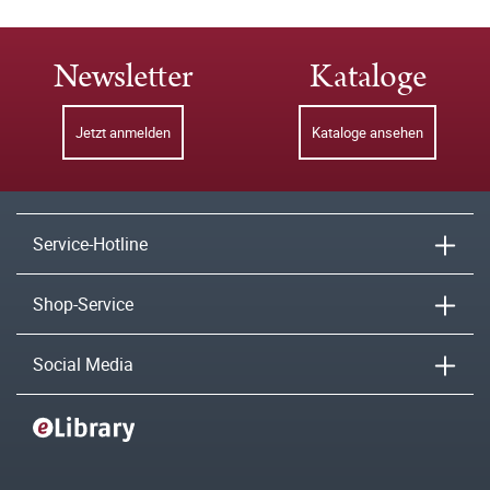
Newsletter
Kataloge
Jetzt anmelden
Kataloge ansehen
Service-Hotline
Shop-Service
Social Media