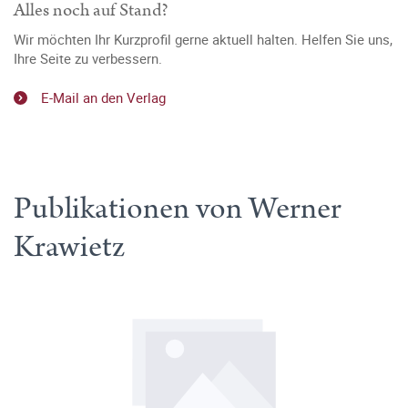
Alles noch auf Stand?
Wir möchten Ihr Kurzprofil gerne aktuell halten. Helfen Sie uns,
Ihre Seite zu verbessern.
E-Mail an den Verlag
Publikationen von Werner
Krawietz