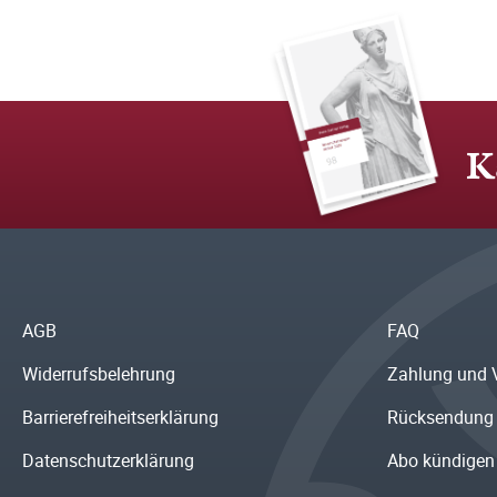
K
AGB
FAQ
Widerrufsbelehrung
Zahlung und 
Barrierefreiheitserklärung
Rücksendung
Datenschutzerklärung
Abo kündigen