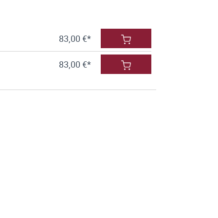
83,00 €*
83,00 €*