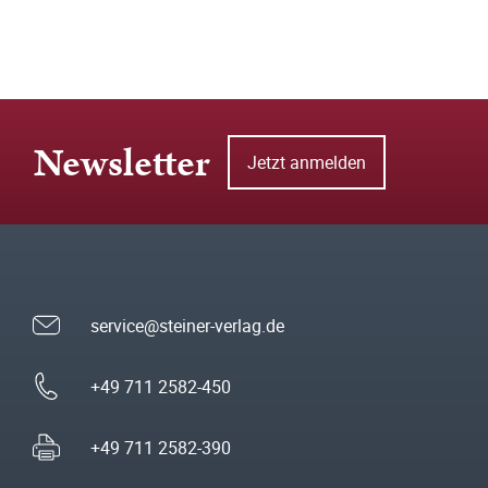
Newsletter
Jetzt anmelden
service@steiner-verlag.de
+49 711 2582-450
+49 711 2582-390