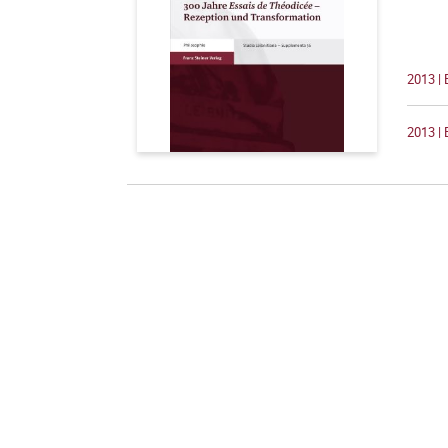
2013 |
2013 | 