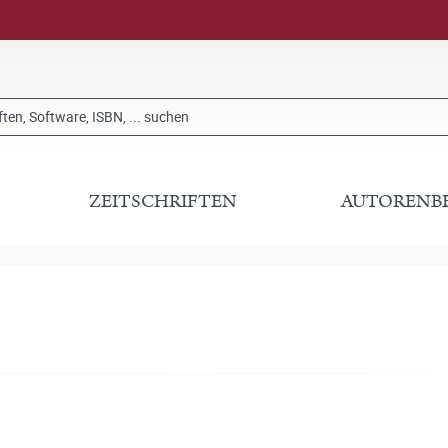
ZEITSCHRIFTEN
AUTORENB