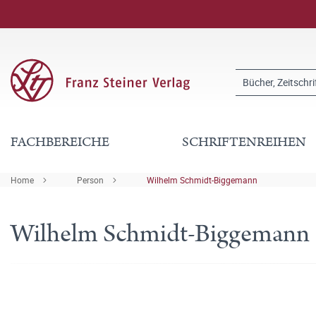
FACHBEREICHE
SCHRIFTENREIHEN
Home
Person
Wilhelm Schmidt-Biggemann
Wilhelm Schmidt-Biggemann