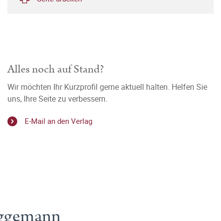
Alles noch auf Stand?
Wir möchten Ihr Kurzprofil gerne aktuell halten. Helfen Sie
uns, Ihre Seite zu verbessern.
E-Mail an den Verlag
iggemann