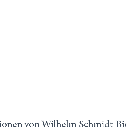
tionen von Wilhelm Schmidt-B