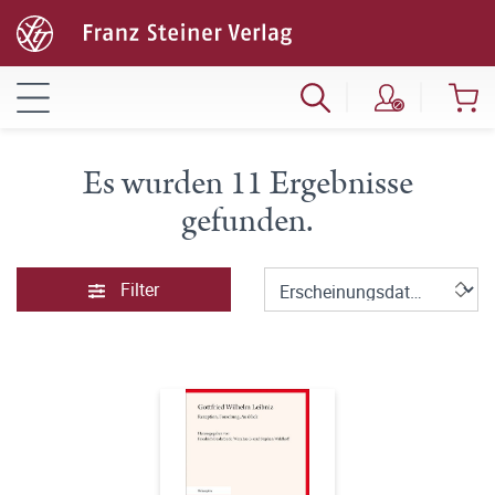
Es wurden 11 Ergebnisse
gefunden.
Filter