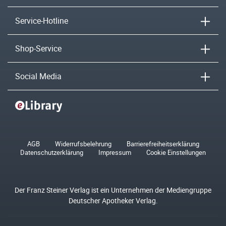
Service-Hotline
Shop-Service
Social Media
AGB
Widerrufsbelehrung
Barrierefreiheitserklärung
Datenschutzerklärung
Impressum
Cookie Einstellungen
Der Franz Steiner Verlag ist ein Unternehmen der Mediengruppe
Deutscher Apotheker Verlag.