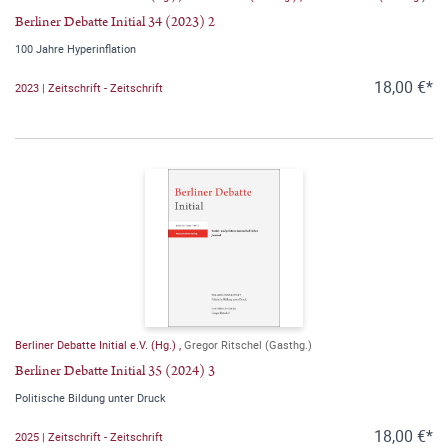
Berliner Debatte Initial 34 (2023) 2
100 Jahre Hyperinflation
18,00 €*
2023 | Zeitschrift - Zeitschrift
Berliner Debatte Initial e.V. (Hg.)
,
Gregor Ritschel (Gasthg.)
Berliner Debatte Initial 35 (2024) 3
Politische Bildung unter Druck
18,00 €*
2025 | Zeitschrift - Zeitschrift