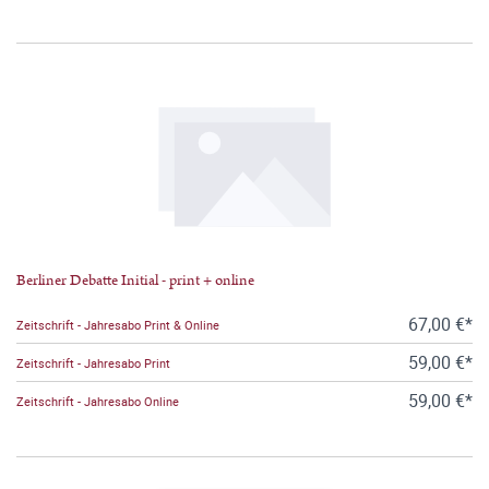
Berliner Debatte Initial - print + online
67,00 €*
Zeitschrift - Jahresabo Print & Online
59,00 €*
Zeitschrift - Jahresabo Print
59,00 €*
Zeitschrift - Jahresabo Online