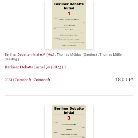
Berliner Debatte Initial e.V. (Hg.)
,
Thomas Möbius (Gasthg.)
,
Thomas Müller
(Gasthg.)
Berliner Debatte Initial 34 (2023) 1
18,00 €*
2023 | Zeitschrift - Zeitschrift