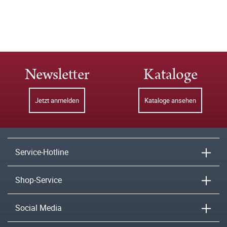
Newsletter
Kataloge
Jetzt anmelden
Kataloge ansehen
Service-Hotline
Shop-Service
Social Media