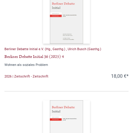
Berliner Debatte Initial e.V. (Hg., Gasthg.)
,
Ulrich Busch (Gasthg.)
Berliner Debatte Initial 36 (2025) 4
Wohnen als soziales Problem
18,00 €*
2026 | Zeitschrift - Zeitschrift