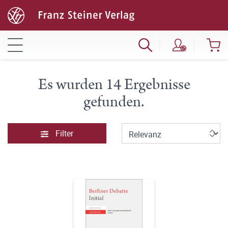
Es wurden 14 Ergebnisse
gefunden.
Filter