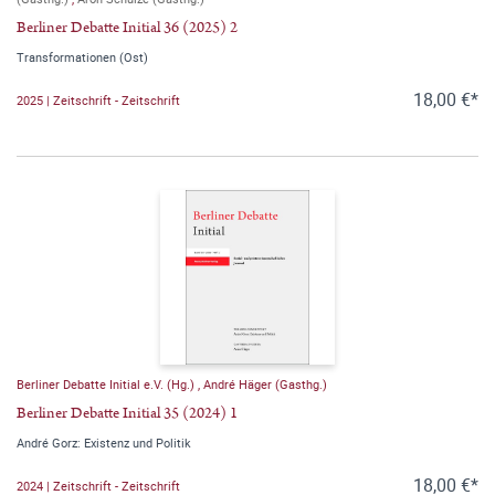
Berliner Debatte Initial 36 (2025) 2
Transformationen (Ost)
18,00 €*
2025 | Zeitschrift - Zeitschrift
Berliner Debatte Initial e.V. (Hg.)
,
André Häger (Gasthg.)
Berliner Debatte Initial 35 (2024) 1
André Gorz: Existenz und Politik
18,00 €*
2024 | Zeitschrift - Zeitschrift