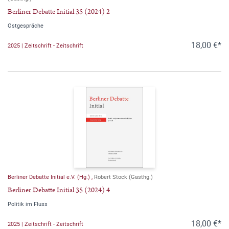
Berliner Debatte Initial 35 (2024) 2
Ostgespräche
18,00 €*
2025 | Zeitschrift - Zeitschrift
Berliner Debatte Initial e.V. (Hg.)
,
Robert Stock (Gasthg.)
Berliner Debatte Initial 35 (2024) 4
Politik im Fluss
18,00 €*
2025 | Zeitschrift - Zeitschrift