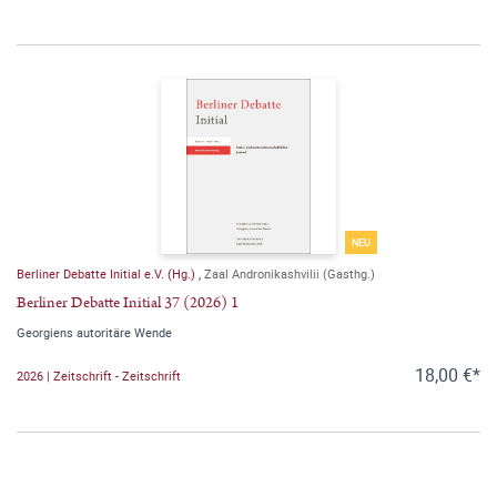
NEU
Berliner Debatte Initial e.V. (Hg.)
,
Zaal Andronikashvilii (Gasthg.)
Berliner Debatte Initial 37 (2026) 1
Georgiens autoritäre Wende
18,00 €*
2026 | Zeitschrift - Zeitschrift