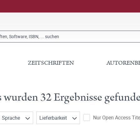
ZEITSCHRIFTEN
AUTORENB
s wurden 32 Ergebnisse gefunde
Nur Open Access Tite
Sprache
Lieferbarkeit