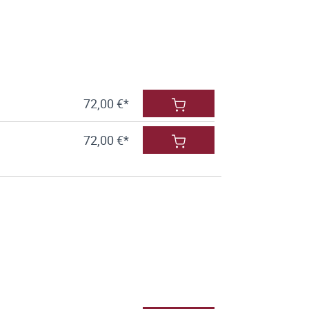
72,00 €*
72,00 €*