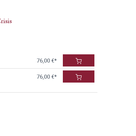
risis
76,00 €*
76,00 €*