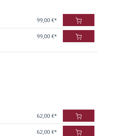
99,00 €*
99,00 €*
62,00 €*
62,00 €*