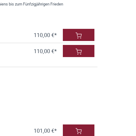
iens bis zum Fünfzigjährigen Frieden
110,00 €*
110,00 €*
101,00 €*