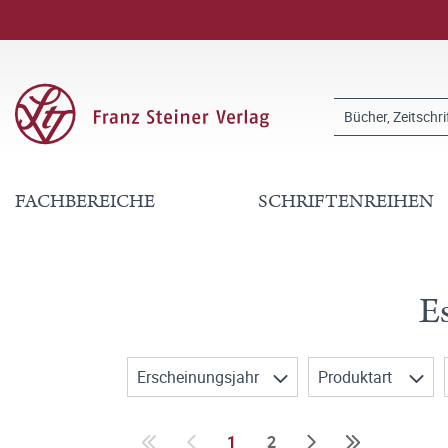
FACHBEREICHE
SCHRIFTENREIHEN
E
Erscheinungsjahr
Produktart
1
2