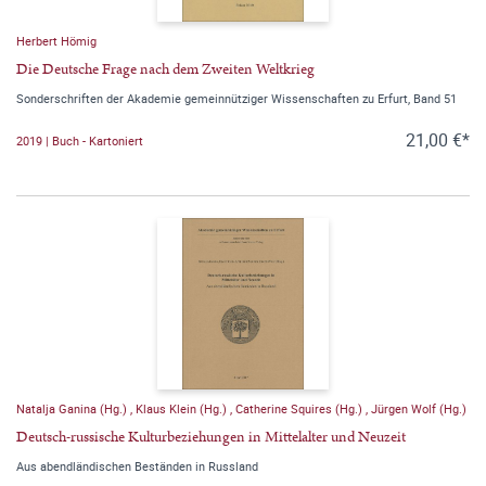
Herbert Hömig
Die Deutsche Frage nach dem Zweiten Weltkrieg
Sonderschriften der Akademie gemeinnütziger Wissenschaften zu Erfurt, Band 51
21,00 €*
2019 | Buch - Kartoniert
Natalja Ganina (Hg.)
,
Klaus Klein (Hg.)
,
Catherine Squires (Hg.)
,
Jürgen Wolf (Hg.)
Deutsch-russische Kulturbeziehungen in Mittelalter und Neuzeit
Aus abendländischen Beständen in Russland