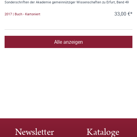
Sonderschriften der Akademie gemeinnütziger Wissenschaften zu Erfurt, Band 49
33,00 €*
2017 | Buch - Kartoniert
Alle anzeigen
Newsletter
Kataloge