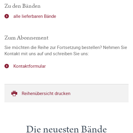
Zu den Bänden
alle lieferbaren Bände
Zum Abonnement
Sie möchten die Reihe zur Fortsetzung bestellen? Nehmen Sie
Kontakt mit uns auf und schreiben Sie uns:
Kontaktformular
Reihenübersicht drucken
Die neuesten Bände