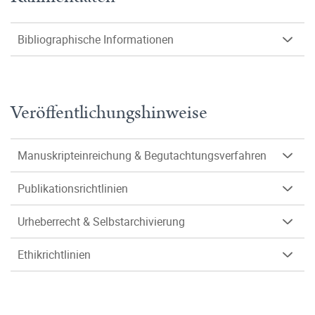
Bibliographische Informationen
Veröffentlichungshinweise
Manuskripteinreichung & Begutachtungsverfahren
Publikationsrichtlinien
Urheberrecht & Selbstarchivierung
Ethikrichtlinien