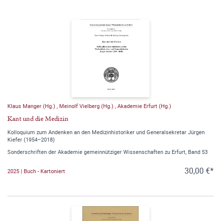
Klaus Manger (Hg.)
,
Meinolf Vielberg (Hg.)
,
Akademie Erfurt (Hg.)
Kant und die Medizin
Kolloquium zum Andenken an den Medizinhistoriker und Generalsekretar Jürgen
Kiefer (1954–2018)
Sonderschriften der Akademie gemeinnütziger Wissenschaften zu Erfurt, Band 53
30,00 €*
2025 | Buch - Kartoniert