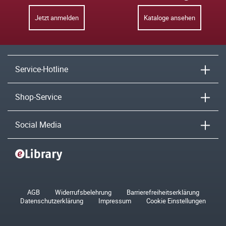
Jetzt anmelden
Kataloge ansehen
Service-Hotline
Shop-Service
Social Media
AGB
Widerrufsbelehrung
Barrierefreiheitserklärung
Datenschutzerklärung
Impressum
Cookie Einstellungen