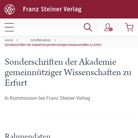
Home
Schriftenreihen
Sonderschriften der Akademie gemeinnütziger Wissenschaften zu Erfurt
Sonderschriften der Akademie
gemeinnütziger Wissenschaften zu
Erfurt
In Kommission bei Franz Steiner Verlag.
Rahmendaten