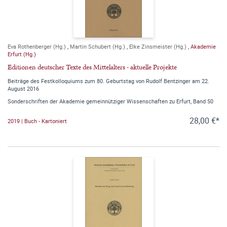
Eva Rothenberger (Hg.)
,
Martin Schubert (Hg.)
,
Elke Zinsmeister (Hg.)
,
Akademie
Erfurt (Hg.)
Editionen deutscher Texte des Mittelalters - aktuelle Projekte
Beiträge des Festkolloquiums zum 80. Geburtstag von Rudolf Bentzinger am 22.
August 2016
Sonderschriften der Akademie gemeinnütziger Wissenschaften zu Erfurt, Band 50
28,00 €*
2019 | Buch - Kartoniert