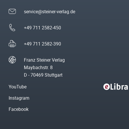
service@steiner-verlag.de
+49 711 2582-450
+49 711 2582-390
Franz Steiner Verlag
Maybachstr. 8
D - 70469 Stuttgart
YouTube
Instagram
Facebook