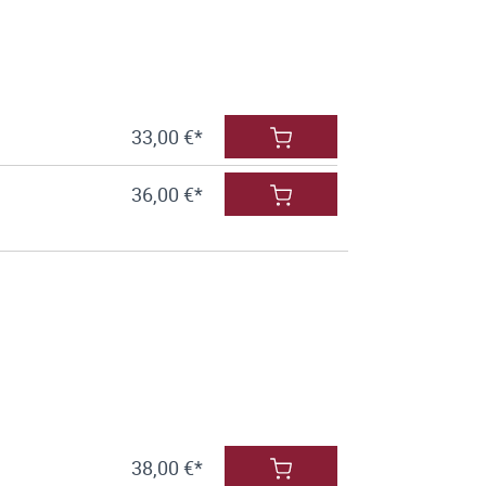
33,00 €*
36,00 €*
38,00 €*