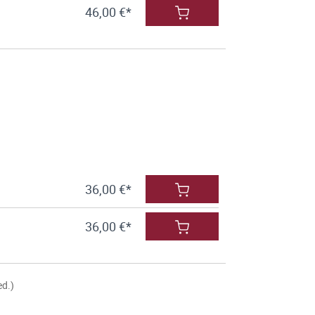
46,00 €*
36,00 €*
36,00 €*
ed.)