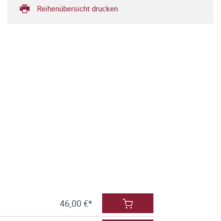
Reihenübersicht drucken
46,00 €*