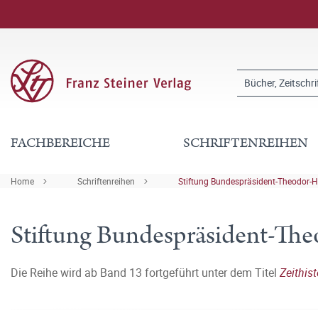
FACHBEREICHE
SCHRIFTENREIHEN
Home
Schriftenreihen
Stiftung Bundespräsident-Theodor-H
Stiftung Bundespräsident-The
Die Reihe wird ab Band 13 fortgeführt unter dem Titel
Zeithis