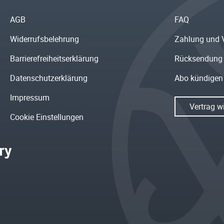
AGB
FAQ
Widerrufsbelehrung
Zahlung und 
Barrierefreiheitserklärung
Rücksendung
Datenschutzerklärung
Abo kündigen
Impressum
Vertrag w
Cookie Einstellungen