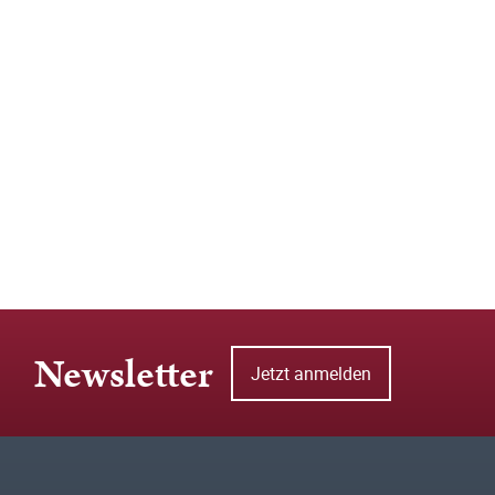
Newsletter
Jetzt anmelden