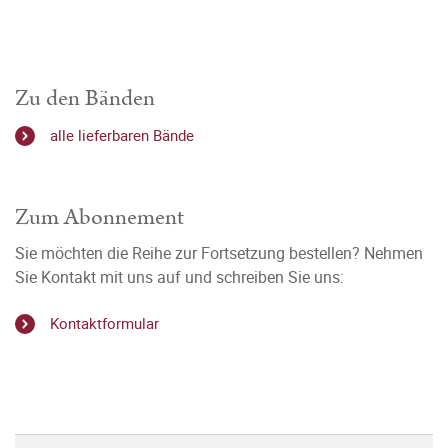
Zu den Bänden
alle lieferbaren Bände
Zum Abonnement
Sie möchten die Reihe zur Fortsetzung bestellen? Nehmen
Sie Kontakt mit uns auf und schreiben Sie uns:
Kontaktformular