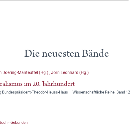
Die neuesten Bände
 Doering-Manteuffel (Hg.)
,
Jörn Leonhard (Hg.)
ralismus im 20. Jahrhundert
ng Bundespräsident-Theodor-Heuss-Haus – Wissenschaftliche Reihe, Band 12
 Buch - Gebunden