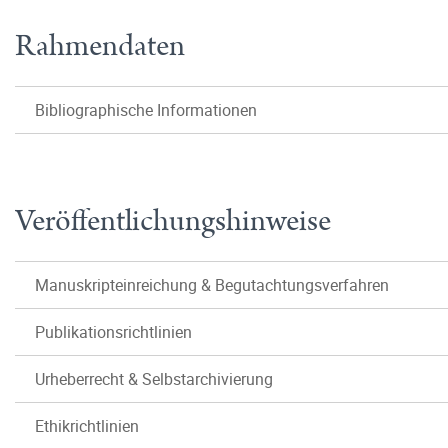
Rahmendaten
Bibliographische Informationen
Veröffentlichungshinweise
Manuskripteinreichung & Begutachtungsverfahren
Publikationsrichtlinien
Urheberrecht & Selbstarchivierung
Ethikrichtlinien