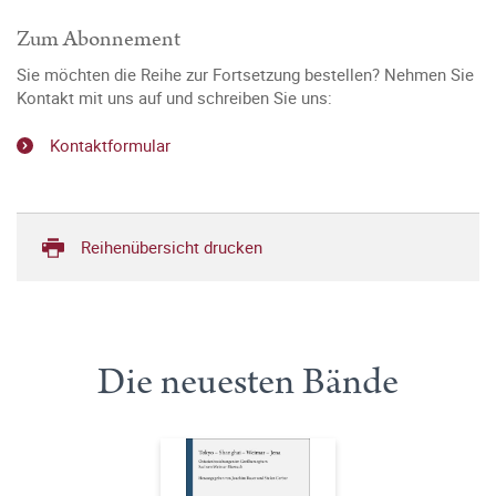
Zum Abonnement
Sie möchten die Reihe zur Fortsetzung bestellen? Nehmen Sie
Kontakt mit uns auf und schreiben Sie uns:
Kontaktformular
Reihenübersicht drucken
Die neuesten Bände