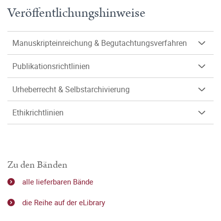
Veröffentlichungshinweise
Manuskripteinreichung & Begutachtungsverfahren
Publikationsrichtlinien
Urheberrecht & Selbstarchivierung
Ethikrichtlinien
Zu den Bänden
alle lieferbaren Bände
die Reihe auf der eLibrary