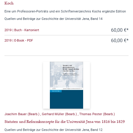
Koch
Eine um Professoren-Porträts und ein Schriftenverzeichnis Kochs ergänzte Edition
Quellen und Beiträge zur Geschichte der Universität Jena, Band 14
60,00 €*
2019 | Buch - Kartoniert
60,00 €*
2019 | E-Book - PDF
Joachim Bauer (Bearb.)
,
Gerhard Müller (Bearb.)
,
Thomas Pester (Bearb.)
Statuten und Reformkonzepte für die Universität Jena von 1816 bis 1829
Quellen und Beiträge zur Geschichte der Universität Jena, Band 12