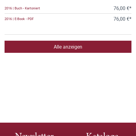
76,00 €*
2016 | Buch - Kartoniert
76,00 €*
2016 | E-Book - PDF
Alle anzeigen