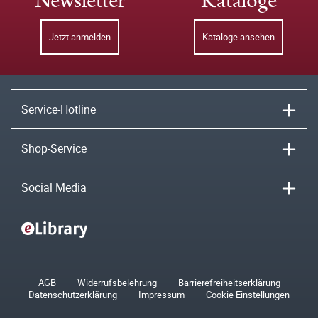
Newsletter
Kataloge
Jetzt anmelden
Kataloge ansehen
Service-Hotline
Shop-Service
Social Media
AGB
Widerrufsbelehrung
Barrierefreiheitserklärung
Datenschutzerklärung
Impressum
Cookie Einstellungen