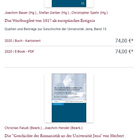
Joachim Bauer (Hg.)
,
Stefan Gerber (Hg.)
,
Christopher Spehr (Hg.)
Das Wartburgfest von 1817 als europäisches Ereignis
Quellen und Beiträge zur Geschichte der Universität Jena, Band 15
74,00 €*
2020 | Buch - Kartoniert
74,00 €*
2020 | E-Book - PDF
Christian Faludi (Bearb.)
,
Joachim Hendel (Bearb.)
Die "Geschichte der Romanistik an der Universität Jena" von Herbert