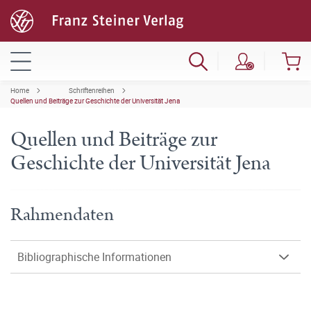
Home
Schriftenreihen
Quellen und Beiträge zur Geschichte der Universität Jena
Quellen und Beiträge zur
Geschichte der Universität Jena
Rahmendaten
Bibliographische Informationen