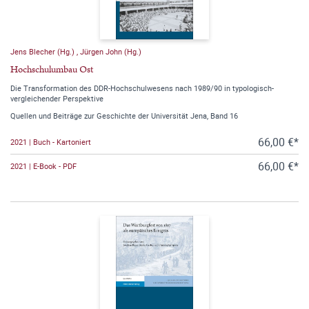
Jens Blecher (Hg.)
,
Jürgen John (Hg.)
Hochschulumbau Ost
Die Transformation des DDR-Hochschulwesens nach 1989/90 in typologisch-
vergleichender Perspektive
Quellen und Beiträge zur Geschichte der Universität Jena, Band 16
66,00 €*
2021 | Buch - Kartoniert
66,00 €*
2021 | E-Book - PDF