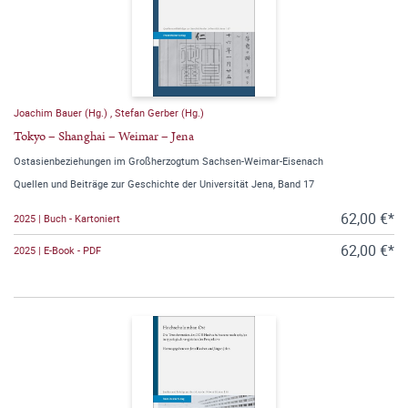
Joachim Bauer (Hg.)
,
Stefan Gerber (Hg.)
Tokyo – Shanghai – Weimar – Jena
Ostasienbeziehungen im Großherzogtum Sachsen-Weimar-Eisenach
Quellen und Beiträge zur Geschichte der Universität Jena, Band 17
62,00 €*
2025 | Buch - Kartoniert
62,00 €*
2025 | E-Book - PDF