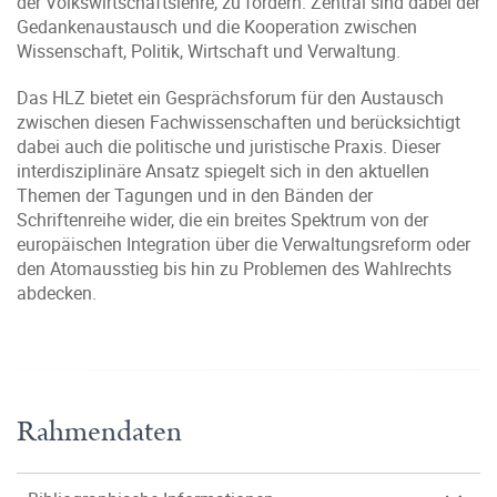
der Volkswirtschaftslehre, zu fördern. Zentral sind dabei der
Gedankenaustausch und die Kooperation zwischen
Wissenschaft, Politik, Wirtschaft und Verwaltung.
Das HLZ bietet ein Gesprächsforum für den Austausch
zwischen diesen Fachwissenschaften und berücksichtigt
dabei auch die politische und juristische Praxis. Dieser
interdisziplinäre Ansatz spiegelt sich in den aktuellen
Themen der Tagungen und in den Bänden der
Schriftenreihe wider, die ein breites Spektrum von der
europäischen Integration über die Verwaltungsreform oder
den Atomausstieg bis hin zu Problemen des Wahlrechts
abdecken.
Rahmendaten