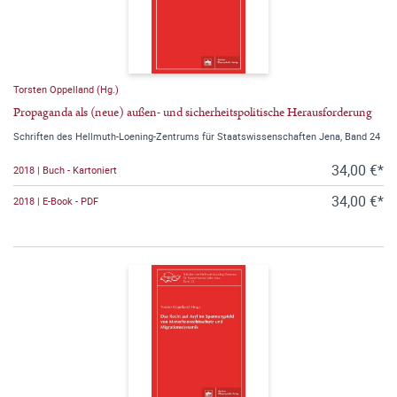
Torsten Oppelland (Hg.)
Propaganda als (neue) außen- und sicherheitspolitische Herausforderung
Schriften des Hellmuth-Loening-Zentrums für Staatswissenschaften Jena, Band 24
34,00 €*
2018 | Buch - Kartoniert
34,00 €*
2018 | E-Book - PDF