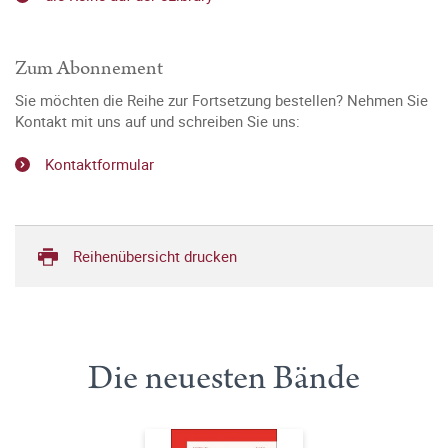
Zum Abonnement
Sie möchten die Reihe zur Fortsetzung bestellen? Nehmen Sie
Kontakt mit uns auf und schreiben Sie uns:
Kontaktformular
Reihenübersicht drucken
Die neuesten Bände