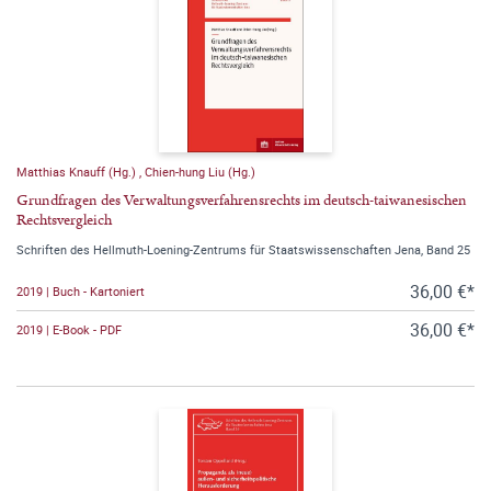
Matthias Knauff (Hg.)
,
Chien-hung Liu (Hg.)
Grundfragen des Verwaltungsverfahrensrechts im deutsch-taiwanesischen
Rechtsvergleich
Schriften des Hellmuth-Loening-Zentrums für Staatswissenschaften Jena, Band 25
36,00 €*
2019 | Buch - Kartoniert
36,00 €*
2019 | E-Book - PDF