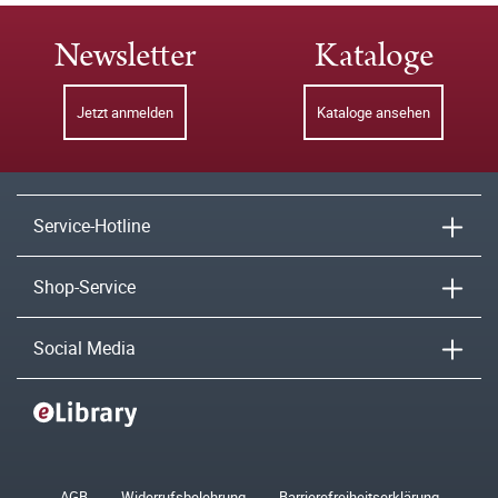
Newsletter
Kataloge
Jetzt anmelden
Kataloge ansehen
Service-Hotline
Shop-Service
Social Media
AGB
Widerrufsbelehrung
Barrierefreiheitserklärung