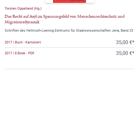
Torsten Oppelland (Hg.)
Das Recht auf Asyl im Spannungsfeld von Menschenrechtsschutz und
Migrationsdynamik
Schriften des Hellmuth-Loening-Zentrums für Staatswissenschaften Jena, Band 23
35,00 €*
2017 | Buch - Kartoniert
35,00 €*
2017 | E-Book - PDF