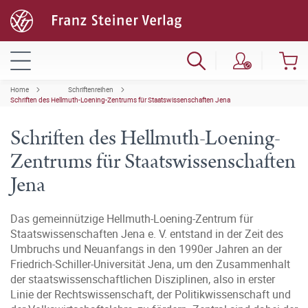
Home
Schriftenreihen
Schriften des Hellmuth-Loening-Zentrums für Staatswissenschaften Jena
Schriften des Hellmuth-Loening-
Zentrums für Staatswissenschaften
Jena
Das gemeinnützige Hellmuth-Loening-Zentrum für
Staatswissenschaften Jena e. V. entstand in der Zeit des
Umbruchs und Neuanfangs in den 1990er Jahren an der
Friedrich-Schiller-Universität Jena, um den Zusammenhalt
der staatswissenschaftlichen Disziplinen, also in erster
Linie der Rechtswissenschaft, der Politikwissenschaft und