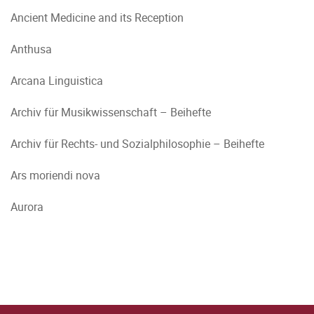
Ancient Medicine and its Reception
Anthusa
Arcana Linguistica
Archiv für Musikwissenschaft – Beihefte
Archiv für Rechts- und Sozialphilosophie – Beihefte
Ars moriendi nova
Aurora