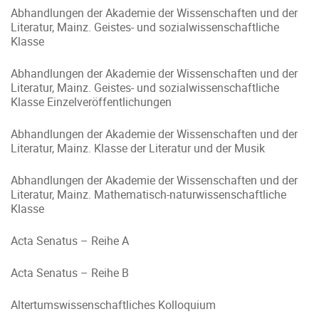
Abhandlungen der Akademie der Wissenschaften und der
Literatur, Mainz. Geistes- und sozialwissenschaftliche
Klasse
Abhandlungen der Akademie der Wissenschaften und der
Literatur, Mainz. Geistes- und sozialwissenschaftliche
Klasse Einzelveröffentlichungen
Abhandlungen der Akademie der Wissenschaften und der
Literatur, Mainz. Klasse der Literatur und der Musik
Abhandlungen der Akademie der Wissenschaften und der
Literatur, Mainz. Mathematisch-naturwissenschaftliche
Klasse
Acta Senatus – Reihe A
Acta Senatus – Reihe B
Altertumswissenschaftliches Kolloquium