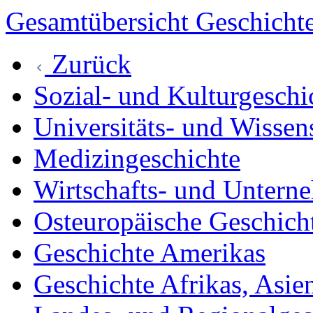
Gesamtübersicht Geschicht
Zurück
Sozial- und Kulturgeschi
Universitäts- und Wissen
Medizingeschichte
Wirtschafts- und Untern
Osteuropäische Geschich
Geschichte Amerikas
Geschichte Afrikas, Asie