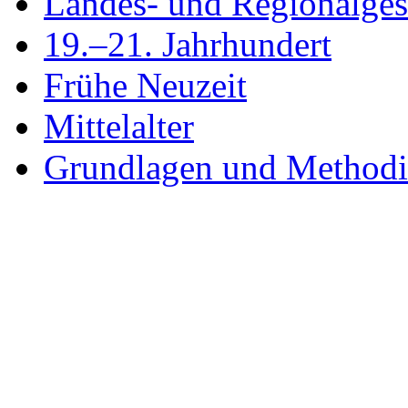
Landes- und Regionalges
19.–21. Jahrhundert
Frühe Neuzeit
Mittelalter
Grundlagen und Method