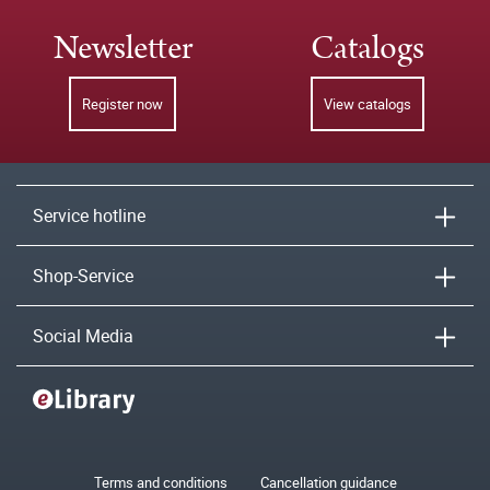
Newsletter
Catalogs
Register now
View catalogs
Service hotline
Shop-Service
Social Media
Terms and conditions
Cancellation guidance