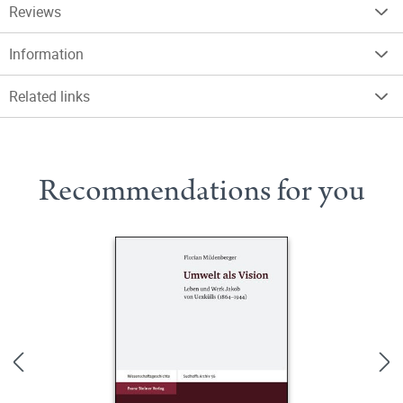
Reviews
Information
Related links
Recommendations for you