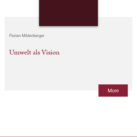
Florian Mildenberger
Umwelt als Vision
More