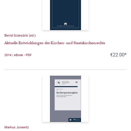
Bernd Grzeszick (ed.)
Aktuelle Entwicklungen des Kirchen- und Staatskirchenrechts
€22.00*
2014 | eBook - PDF
Markus Jurawitz