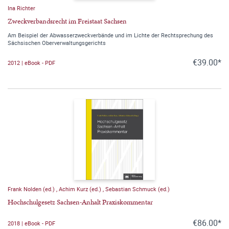
Ina Richter
Zweckverbandsrecht im Freistaat Sachsen
Am Beispiel der Abwasserzweckverbände und im Lichte der Rechtsprechung des
Sächsischen Oberverwaltungsgerichts
€39.00*
2012 | eBook - PDF
Frank Nolden (ed.)
,
Achim Kurz (ed.)
,
Sebastian Schmuck (ed.)
Hochschulgesetz Sachsen-Anhalt Praxiskommentar
€86.00*
2018 | eBook - PDF