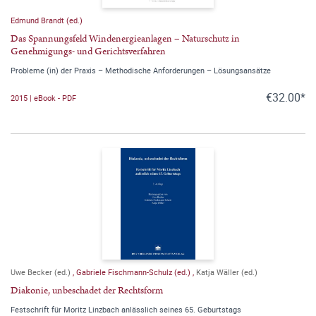
Edmund Brandt (ed.)
Das Spannungsfeld Windenergieanlagen – Naturschutz in
Genehmigungs- und Gerichtsverfahren
Probleme (in) der Praxis – Methodische Anforderungen – Lösungsansätze
€32.00*
2015 | eBook - PDF
Uwe Becker (ed.)
,
Gabriele Fischmann-Schulz (ed.)
,
Katja Wäller (ed.)
Diakonie, unbeschadet der Rechtsform
Festschrift für Moritz Linzbach anlässlich seines 65. Geburtstags