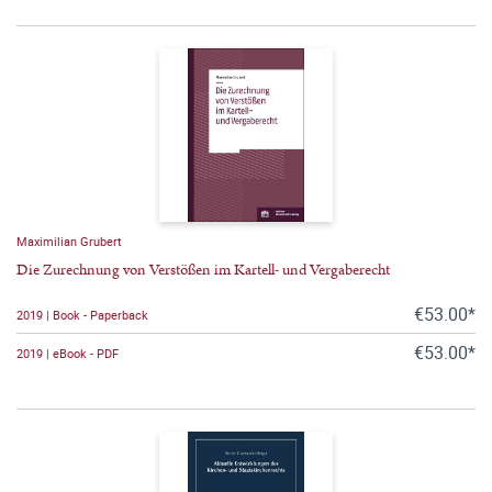
Maximilian Grubert
Die Zurechnung von Verstößen im Kartell- und Vergaberecht
€53.00*
2019 | Book - Paperback
€53.00*
2019 | eBook - PDF