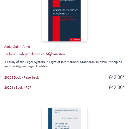
Abdul Salim Amin
Judicial Independence in Afghanistan
A Study of the Legal System in Light of International Standards, Islamic Principles
and the Afghan Legal Tradition
€42.00*
2020 | Book - Paperback
€42.00*
2020 | eBook - PDF