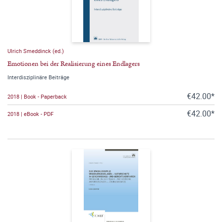
Ulrich Smeddinck (ed.)
Emotionen bei der Realisierung eines Endlagers
Interdisziplinäre Beiträge
€42.00*
2018 | Book - Paperback
€42.00*
2018 | eBook - PDF