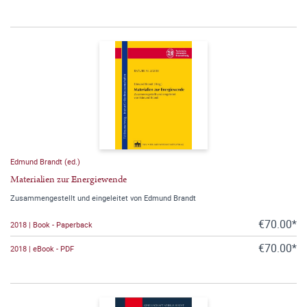
Edmund Brandt (ed.)
Materialien zur Energiewende
Zusammengestellt und eingeleitet von Edmund Brandt
€70.00*
2018 | Book - Paperback
€70.00*
2018 | eBook - PDF