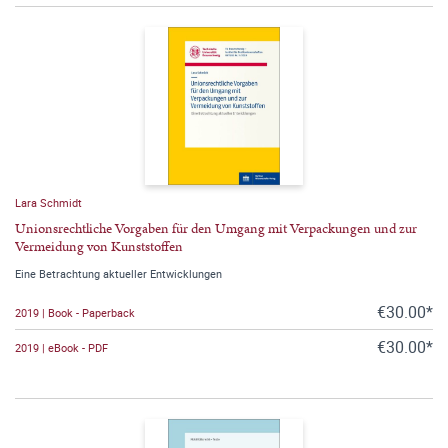
Lara Schmidt
Unionsrechtliche Vorgaben für den Umgang mit Verpackungen und zur
Vermeidung von Kunststoffen
Eine Betrachtung aktueller Entwicklungen
€30.00*
2019 | Book - Paperback
€30.00*
2019 | eBook - PDF