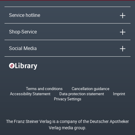
Service hotline
Shop-Service
Social Media
Terms and conditions
Cancellation guidance
Accessibility Statement
Data protection statement
Imprint
Privacy Settings
The Franz Steiner Verlag is a company of the Deutscher Apotheker
Verlag media group.