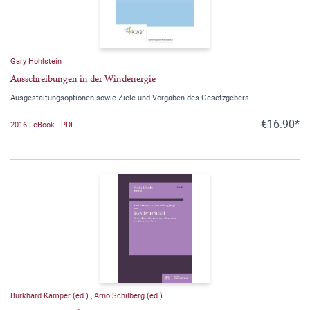
Gary Hohlstein
Ausschreibungen in der Windenergie
Ausgestaltungsoptionen sowie Ziele und Vorgaben des Gesetzgebers
€16.90*
2016 | eBook - PDF
Burkhard Kämper (ed.)
,
Arno Schilberg (ed.)