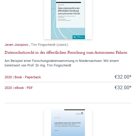
Jeven Josipovic
,
Tim Fingscheidt (coord.)
Datenschutzrecht in der öffentlichen Forschung zum Autonomen Fahren
Am Beispiel einer Forschungsdatensammlung in Niedersachsen. Mit einem
Geleitwort von Prof. Dr.-Ing. Tim Fingscheidt
€32.00*
2020 | Book - Paperback
€32.00*
2020 | eBook - PDF