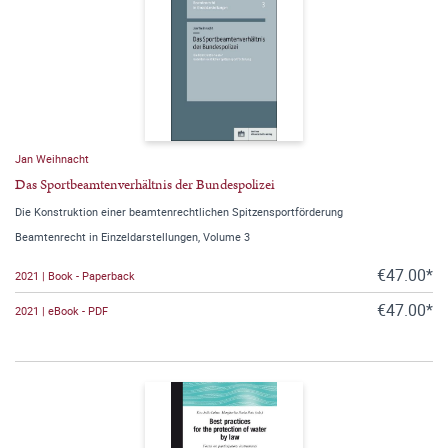
Jan Weihnacht
Das Sportbeamtenverhältnis der Bundespolizei
Die Konstruktion einer beamtenrechtlichen Spitzensportförderung
Beamtenrecht in Einzeldarstellungen, Volume 3
€47.00*
2021 | Book - Paperback
€47.00*
2021 | eBook - PDF