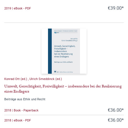
€39.00*
2019 | eBook - PDF
Konrad Ott (ed.)
,
Ulrich Smeddinck (ed.)
Umwelt, Gerechtigkeit, Freiwilligkeit – insbesondere bei der Realisierung
eines Endlagers
Beiträge aus Ethik und Recht
€36.00*
2018 | Book - Paperback
€36.00*
2018 | eBook - PDF