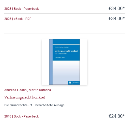
€34.00*
2025 | Book - Paperback
€34.00*
2025 | eBook - PDF
Andreas Fisahn
,
Martin Kutscha
Verfassungsrecht konkret
Die Grundrechte - 3. überarbeitete Auflage
€24.80*
2018 | Book - Paperback