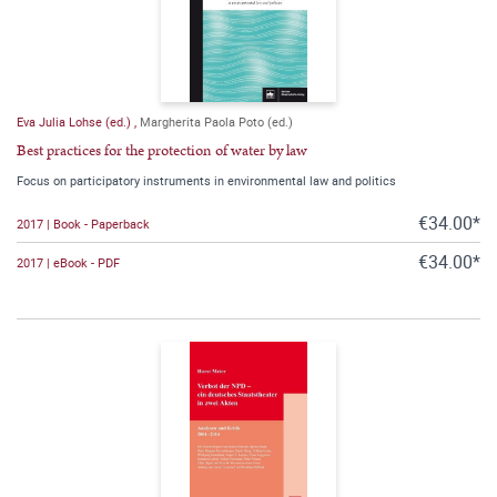
Eva Julia Lohse (ed.)
,
Margherita Paola Poto (ed.)
Best practices for the protection of water by law
Focus on participatory instruments in environmental law and politics
€34.00*
2017 | Book - Paperback
€34.00*
2017 | eBook - PDF