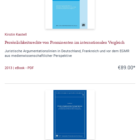
Kirstin Kastell
Persönlichkeitsrechte von Prominenten im internationalen Vergleich
Juristische Argumentationslinien in Deutschland, Frankreich und vor dem EGMR
aus medienwissenschaftlicher Perspektive
€89.00*
2013 | eBook - PDF