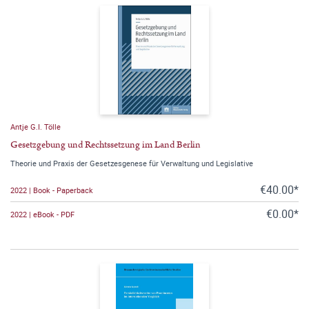
Antje G.I. Tölle
Gesetzgebung und Rechtssetzung im Land Berlin
Theorie und Praxis der Gesetzesgenese für Verwaltung und Legislative
€40.00*
2022 | Book - Paperback
€0.00*
2022 | eBook - PDF