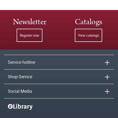
Newsletter
Catalogs
Register now
View catalogs
Service hotline
Shop-Service
Social Media