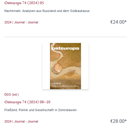
Osteuropa 74 (2024) 05
Nachtmahr. Analysen aus Russland und dem Südkaukasus
€24.00*
2024 | Journal - Journal
DGO (ed.)
Osteuropa 74 (2024) 08–10
Fließbild. Politik und Gesellschaft in Zentralasien
€28.00*
2024 | Journal - Journal