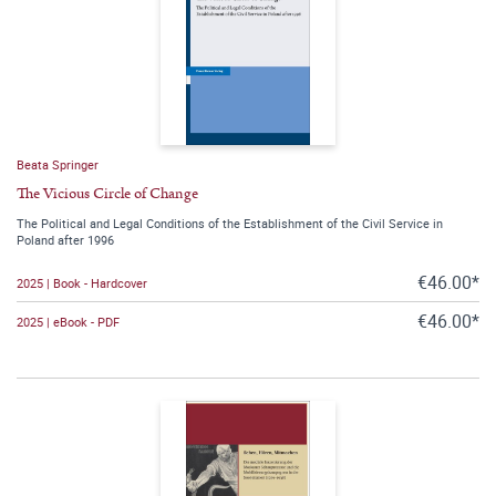
Beata Springer
The Vicious Circle of Change
The Political and Legal Conditions of the Establishment of the Civil Service in
Poland after 1996
€46.00*
2025 | Book - Hardcover
€46.00*
2025 | eBook - PDF