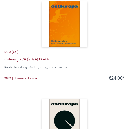
DGO (ed.)
Osteuropa 74 (2024) 06–07
Rasterfahndung. Karten, Krieg, Konsequenzen
€24.00*
2024 | Journal - Journal