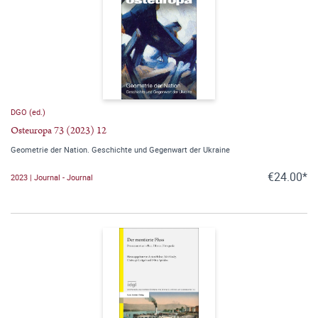
DGO (ed.)
Osteuropa 73 (2023) 12
Geometrie der Nation. Geschichte und Gegenwart der Ukraine
€24.00*
2023 | Journal - Journal