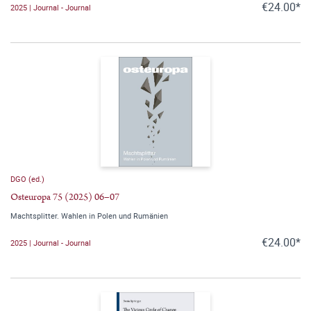
€24.00*
2025 | Journal - Journal
DGO (ed.)
Osteuropa 75 (2025) 06–07
Machtsplitter. Wahlen in Polen und Rumänien
€24.00*
2025 | Journal - Journal