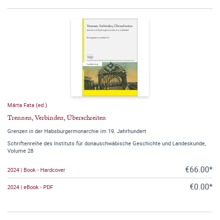
Márta Fata (ed.)
Trennen, Verbinden, Überschreiten
Grenzen in der Habsburgermonarchie im 19. Jahrhundert
Schriftenreihe des Instituts für donauschwäbische Geschichte und Landeskunde,
Volume 28
€66.00*
2024 | Book - Hardcover
€0.00*
2024 | eBook - PDF