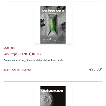
DGO (ed.)
Osteuropa 74 (2024) 01–03
Bodenprobe. Krieg, Staat und die Völker Russlands
€28.00*
2024 | Journal - Journal