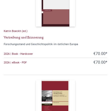
Katrin Boeckh (ed.)
Vertreibung und Erinnerung
Forschungsstand und Geschichtspolitik im östlichen Europa
€70.00*
2026 | Book - Hardcover
€70.00*
2026 | eBook - PDF