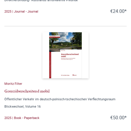
€24.00*
2025 | Journal - Journal
Moritz Filter
Grenzüberschreitend mobil
Öffentlicher Verkehr im deutsch-polnisch-tschechischen Verflechtungsraum
Blickwechsel, Volume 16
€50.00*
2025 | Book - Paperback