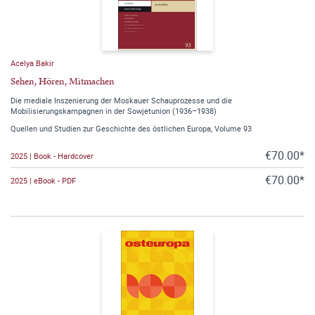
Acelya Bakir
Sehen, Hören, Mitmachen
Die mediale Inszenierung der Moskauer Schauprozesse und die
Mobilisierungskampagnen in der Sowjetunion (1936–1938)
Quellen und Studien zur Geschichte des östlichen Europa, Volume 93
€70.00*
2025 | Book - Hardcover
€70.00*
2025 | eBook - PDF