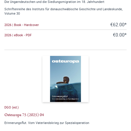
Die Ungarndeutschen und die Siedlungsmigration im 18. Jahrhundert
Schriftenreihe des Instituts für donauschwäbische Geschichte und Landeskunde,
Volume 30
€62.00*
2026 | Book - Hardcover
€0.00*
2026 | eBook - PDF
DGO (ed.)
Osteuropa 75 (2025) 04
Erinnerungsflut. Vom Vaterlandskrieg zur Spezialoperation