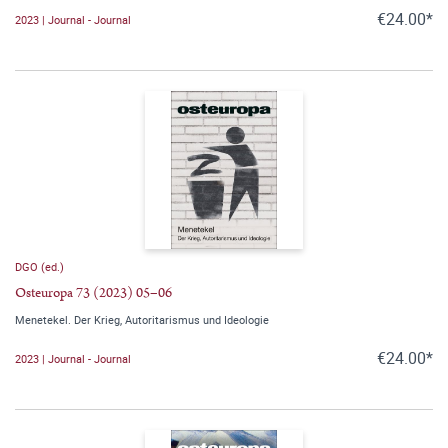
€24.00*
2023 | Journal - Journal
DGO (ed.)
Osteuropa 73 (2023) 05–06
Menetekel. Der Krieg, Autoritarismus und Ideologie
€24.00*
2023 | Journal - Journal