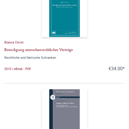
Bianca Christ
Beendigung menschenrechtlicher Verträge
Rechtliche und faktische Schranken
€34.00*
2010 | eBook - PDF