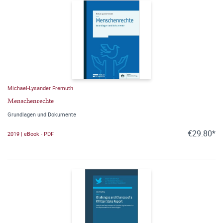
Michael-Lysander Fremuth
Menschenrechte
Grundlagen und Dokumente
€29.80*
2019 | eBook - PDF