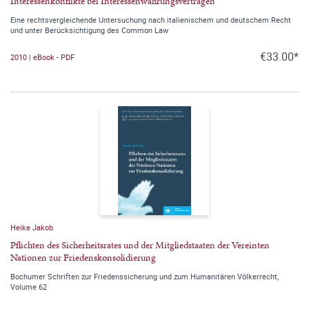
Interessenkonflikte bei Interessenwahrungsverträgen
Eine rechtsvergleichende Untersuchung nach italienischem und deutschem Recht
und unter Berücksichtigung des Common Law
€33.00*
2010 | eBook - PDF
Heike Jakob
Pflichten des Sicherheitsrates und der Mitgliedstaaten der Vereinten
Nationen zur Friedenskonsolidierung
Bochumer Schriften zur Friedenssicherung und zum Humanitären Völkerrecht,
Volume 62