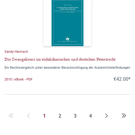
Sandy Harnisch
Die Zwangslizenz im südafrikanischen und deutschen Patentrecht
Ein Rechtsvergleich unter besonderer Berücksichtigung der Arzneimittelerfindungen
€42.00*
2010 | eBook - PDF
1
2
3
4