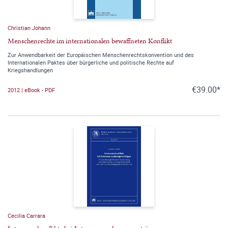
Christian Johann
Menschenrechte im internationalen bewaffneten Konflikt
Zur Anwendbarkeit der Europäischen Menschenrechtskonvention und des
Internationalen Paktes über bürgerliche und politische Rechte auf
Kriegshandlungen
€39.00*
2012 | eBook - PDF
Cecilia Carrara