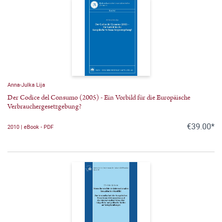
Anna-Julka Lija
Der Codice del Consumo (2005) - Ein Vorbild für die Europäische
Verbrauchergesetzgebung?
€39.00*
2010 | eBook - PDF