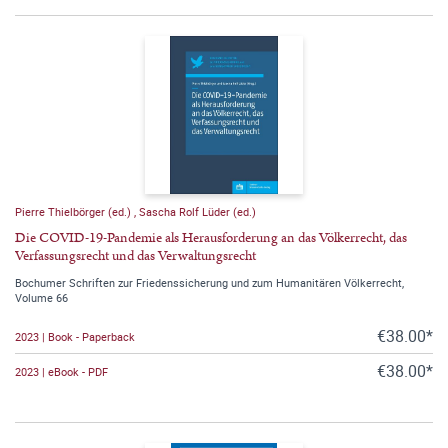
Pierre Thielbörger (ed.)
,
Sascha Rolf Lüder (ed.)
Die COVID-19-Pandemie als Herausforderung an das Völkerrecht, das
Verfassungsrecht und das Verwaltungsrecht
Bochumer Schriften zur Friedenssicherung und zum Humanitären Völkerrecht,
Volume 66
€38.00*
2023 | Book - Paperback
€38.00*
2023 | eBook - PDF