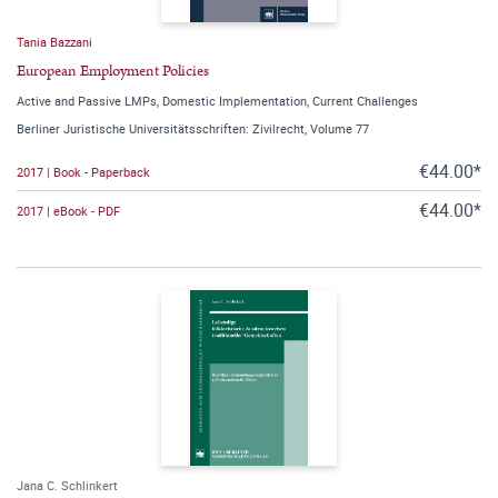
Tania Bazzani
European Employment Policies
Active and Passive LMPs, Domestic Implementation, Current Challenges
Berliner Juristische Universitätsschriften: Zivilrecht, Volume 77
€44.00*
2017 | Book - Paperback
€44.00*
2017 | eBook - PDF
Jana C. Schlinkert