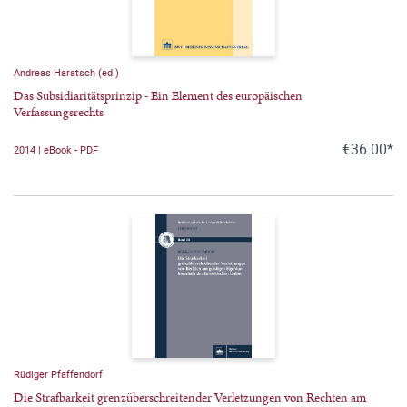
Andreas Haratsch (ed.)
Das Subsidiaritätsprinzip - Ein Element des europäischen
Verfassungsrechts
€36.00*
2014 | eBook - PDF
Rüdiger Pfaffendorf
Die Strafbarkeit grenzüberschreitender Verletzungen von Rechten am