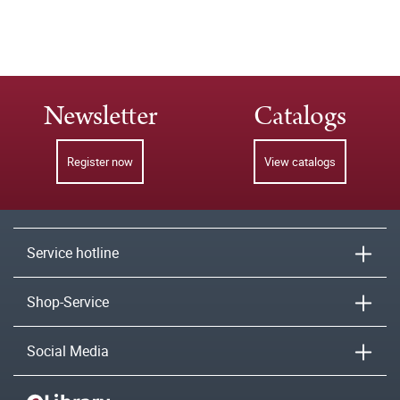
Newsletter
Catalogs
Register now
View catalogs
Service hotline
Shop-Service
Social Media