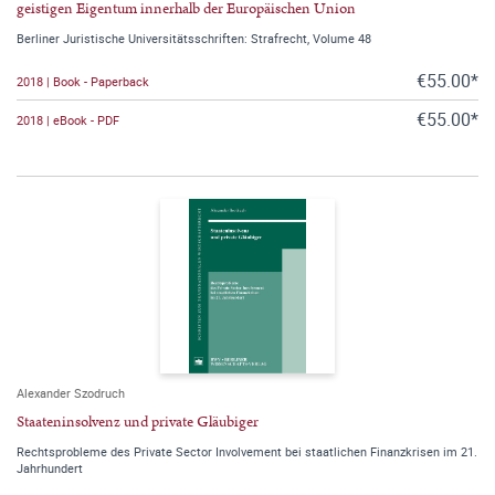
geistigen Eigentum innerhalb der Europäischen Union
Berliner Juristische Universitätsschriften: Strafrecht, Volume 48
€55.00*
2018 | Book - Paperback
€55.00*
2018 | eBook - PDF
Alexander Szodruch
Staateninsolvenz und private Gläubiger
Rechtsprobleme des Private Sector Involvement bei staatlichen Finanzkrisen im 21.
Jahrhundert