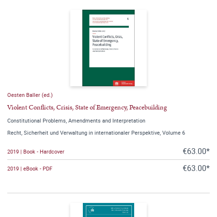
Oesten Baller (ed.)
Violent Conflicts, Crisis, State of Emergency, Peacebuilding
Constitutional Problems, Amendments and Interpretation
Recht, Sicherheit und Verwaltung in internationaler Perspektive, Volume 6
€63.00*
2019 | Book - Hardcover
€63.00*
2019 | eBook - PDF