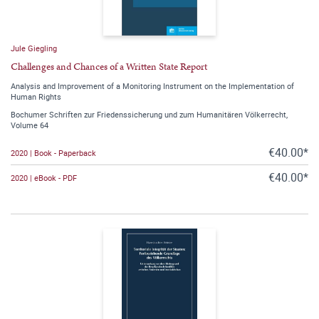
Jule Giegling
Challenges and Chances of a Written State Report
Analysis and Improvement of a Monitoring Instrument on the Implementation of
Human Rights
Bochumer Schriften zur Friedenssicherung und zum Humanitären Völkerrecht,
Volume 64
€40.00*
2020 | Book - Paperback
€40.00*
2020 | eBook - PDF