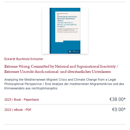
Eckardt Buchholz-Schuster
Extreme Wrong Committed by National and Supranational Inactivity /
Extremes Unrecht durch national- und überstaatliches Unterlassen
Analyzing the Mediterranean Migrant Crisis and Climate Change from a Legal
Philosophical Perspective / Eine Analyse der mediterranen Migrantenkrise und des
Klimawandels aus rechtsphilosophis
€38.00*
2023 | Book - Paperback
€0.00*
2023 | eBook - PDF