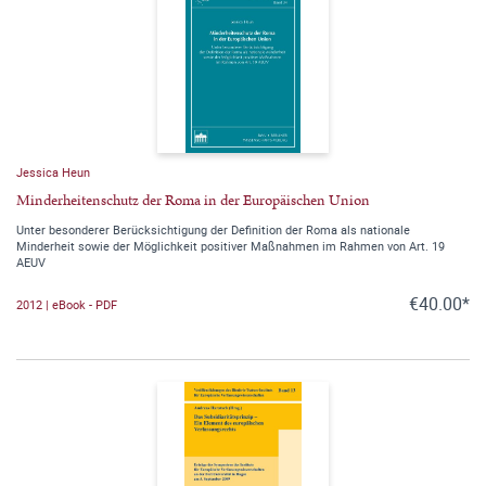
Jessica Heun
Minderheitenschutz der Roma in der Europäischen Union
Unter besonderer Berücksichtigung der Definition der Roma als nationale
Minderheit sowie der Möglichkeit positiver Maßnahmen im Rahmen von Art. 19
AEUV
€40.00*
2012 | eBook - PDF