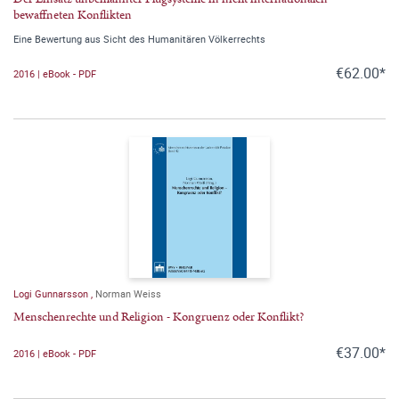
bewaffneten Konflikten
Eine Bewertung aus Sicht des Humanitären Völkerrechts
€62.00*
2016 | eBook - PDF
Logi Gunnarsson
,
Norman Weiss
Menschenrechte und Religion - Kongruenz oder Konflikt?
€37.00*
2016 | eBook - PDF