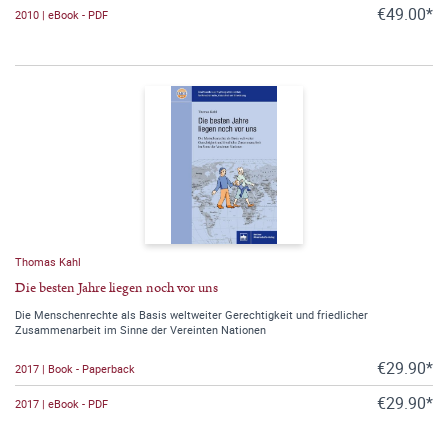
€49.00*
2010 | eBook - PDF
Thomas Kahl
Die besten Jahre liegen noch vor uns
Die Menschenrechte als Basis weltweiter Gerechtigkeit und friedlicher
Zusammenarbeit im Sinne der Vereinten Nationen
€29.90*
2017 | Book - Paperback
€29.90*
2017 | eBook - PDF